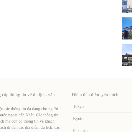
ấp thông tin về du lịch, văn
Điểm đến được yêu thích
Tokyo
u các thông tin đa dạng cho người
nước ngoài đến Nhật. Các thông tin
Kyoto
ịch mà còn có thông tin về khách
ch đi đến các địa điểm du lịch, các
Fukuoka