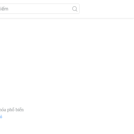
hóa phổ biến
đỏ