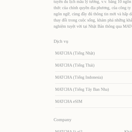
tuyến du lịch mẫu lý tưởng, v.v. bằng 10 ngôn
thức của chính quyền địa phương, của công ty
ngôn ngữ, cùng đầy đủ thông tin mới và hấp d
thay đổi trong cuộc sống, khám phá những khả
nghiệm tuyệt vời tại Nhật Bản thông qua MA
Dịch vụ
MATCHA (Tiếng Nhật)
MATCHA (Tiếng Thái)
MATCHA (Tiếng Indonesia)
MATCHA (Tiếng Tây Ban Nha)
MATCHA eSIM
Company
MATCHA là gì?
Khái