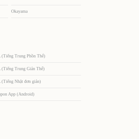
Okayama
Tiếng Trung Phồn Thể)
Tiếng Trung Giản Thể)
Tiếng Nhật đơn giản)
upon App (Android)