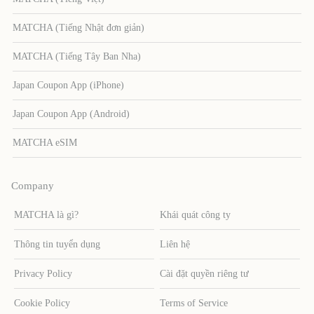
MATCHA (Tiếng Nhật đơn giản)
MATCHA (Tiếng Tây Ban Nha)
Japan Coupon App (iPhone)
Japan Coupon App (Android)
MATCHA eSIM
Company
MATCHA là gì?
Khái quát công ty
Thông tin tuyển dụng
Liên hệ
Privacy Policy
Cài đặt quyền riêng tư
Cookie Policy
Terms of Service