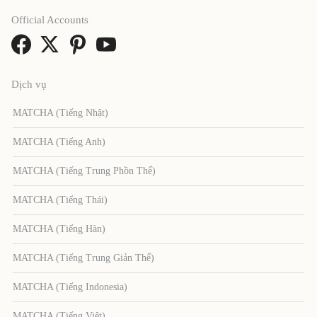
Official Accounts
Dịch vụ
MATCHA (Tiếng Nhật)
MATCHA (Tiếng Anh)
MATCHA (Tiếng Trung Phồn Thể)
MATCHA (Tiếng Thái)
MATCHA (Tiếng Hàn)
MATCHA (Tiếng Trung Giản Thể)
MATCHA (Tiếng Indonesia)
MATCHA (Tiếng Việt)