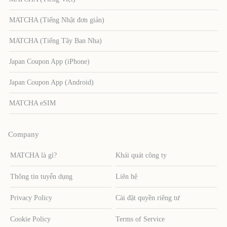
MATCHA (Tiếng Nhật đơn giản)
MATCHA (Tiếng Tây Ban Nha)
Japan Coupon App (iPhone)
Japan Coupon App (Android)
MATCHA eSIM
Company
MATCHA là gì?
Khái quát công ty
Thông tin tuyển dụng
Liên hệ
Privacy Policy
Cài đặt quyền riêng tư
Cookie Policy
Terms of Service