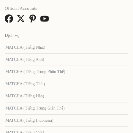
Official Accounts
Dịch vụ
MATCHA (Tiếng Nhật)
MATCHA (Tiếng Anh)
MATCHA (Tiếng Trung Phồn Thể)
MATCHA (Tiếng Thái)
MATCHA (Tiếng Hàn)
MATCHA (Tiếng Trung Giản Thể)
MATCHA (Tiếng Indonesia)
MATCHA (Tiếng Việt)