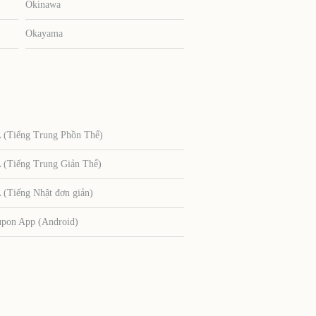
Okinawa
Okayama
Tiếng Trung Phồn Thể)
Tiếng Trung Giản Thể)
Tiếng Nhật đơn giản)
upon App (Android)