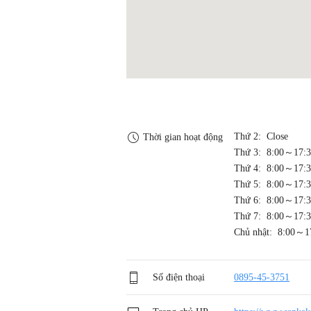
Thứ 2: Close
Thời gian hoạt động
Thứ 3: 8:00～17:
Thứ 4: 8:00～17:
Thứ 5: 8:00～17:
Thứ 6: 8:00～17:
Thứ 7: 8:00～17:
Chủ nhật: 8:00～1
Số điện thoại
0895-45-3751