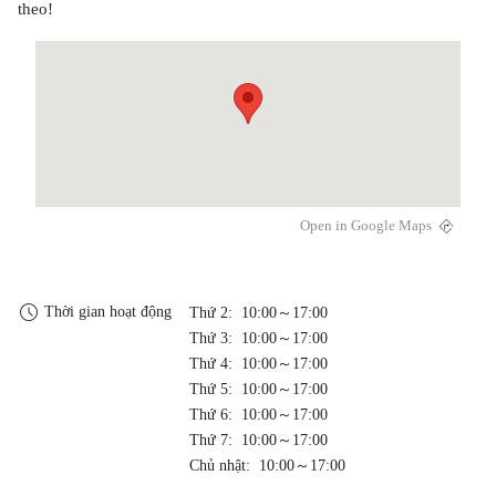
theo!
Open in Google Maps
Thời gian hoạt động
Thứ 2: 10:00～17:00
Thứ 3: 10:00～17:00
Thứ 4: 10:00～17:00
Thứ 5: 10:00～17:00
Thứ 6: 10:00～17:00
Thứ 7: 10:00～17:00
Chủ nhật: 10:00～17:00