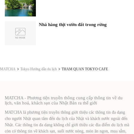
Nhà hàng thịt vườn đất trong rừng
MATCHA
Tokyo Hướng dẫn du lịch
THAM QUAN TOKYO CAFE
MATCHA - Phương tiện truyền thông cung cấp thông tin về du
lịch, văn hoá, khách sạn của Nhật Bản ra thế giới
MATCHA là phương tiện truyền thông giới thiệu các thông tin đa dạng
cho người Nhật quan tâm đến du lịch của Nhật và khách nước ngoài đến
Nhật. Các thông tin đa dạng không chỉ giới thiệu các địa điểm du lịch mà
còn có thông tin về khách sạn, suối nước nóng, món ăn ngon, mua sắm,