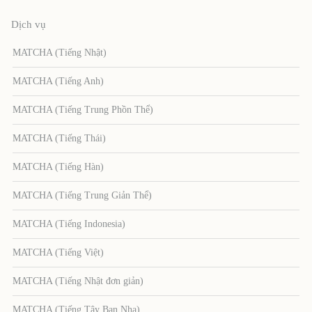
Dịch vụ
MATCHA (Tiếng Nhật)
MATCHA (Tiếng Anh)
MATCHA (Tiếng Trung Phồn Thể)
MATCHA (Tiếng Thái)
MATCHA (Tiếng Hàn)
MATCHA (Tiếng Trung Giản Thể)
MATCHA (Tiếng Indonesia)
MATCHA (Tiếng Việt)
MATCHA (Tiếng Nhật đơn giản)
MATCHA (Tiếng Tây Ban Nha)