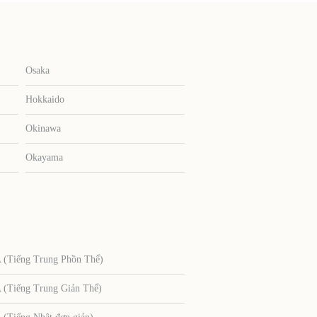
Osaka
Hokkaido
Okinawa
Okayama
Tiếng Trung Phồn Thể)
Tiếng Trung Giản Thể)