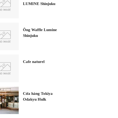
LUMINE Shinjuku
Ông Waffle Lumine
Shinjuku
Cafe naturel
Cửa hàng Tokiya
Odakyu Hulk