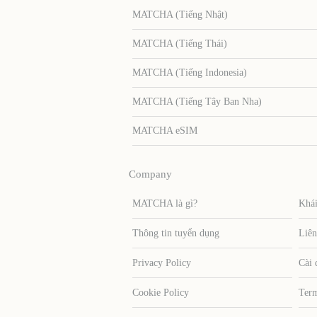
MATCHA (Tiếng Nhật)
MATCHA (Tiếng Thái)
MATCHA (Tiếng Indonesia)
MATCHA (Tiếng Tây Ban Nha)
MATCHA eSIM
Company
MATCHA là gì?
Khái
Thông tin tuyển dụng
Liên
Privacy Policy
Cài 
Cookie Policy
Term