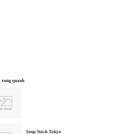
 xung quanh
Soup Stock Tokyo