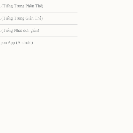
Tiếng Trung Phồn Thể)
Tiếng Trung Giản Thể)
Tiếng Nhật đơn giản)
upon App (Android)