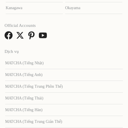
Kanagawa
Okayama
Official Accounts
Dịch vụ
MATCHA (Tiếng Nhật)
MATCHA (Tiếng Anh)
MATCHA (Tiếng Trung Phồn Thể)
MATCHA (Tiếng Thái)
MATCHA (Tiếng Hàn)
MATCHA (Tiếng Trung Giản Thể)