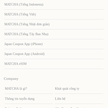
MATCHA (Tiếng Indonesia)
MATCHA (Tiếng Việt)
MATCHA (Tiếng Nhật đơn giản)
MATCHA (Tiếng Tây Ban Nha)
Japan Coupon App (iPhone)
Japan Coupon App (Android)
MATCHA eSIM
Company
MATCHA là gì?
Khái quát công ty
Thông tin tuyển dụng
Liên hệ