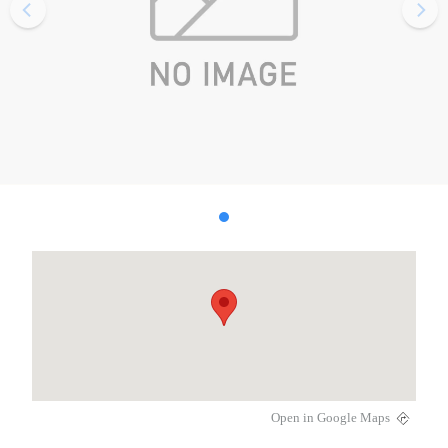
Open in Google Maps