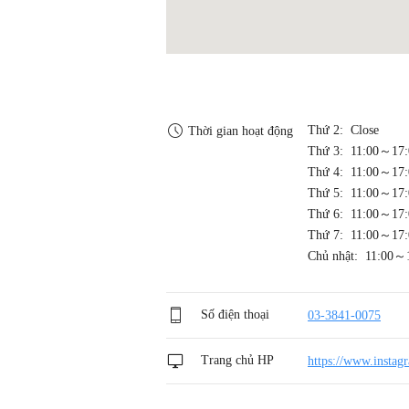
Thứ 2: Close
Thời gian hoạt động
Thứ 3: 11:00～17:
Thứ 4: 11:00～17:
Thứ 5: 11:00～17:
Thứ 6: 11:00～17:
Thứ 7: 11:00～17:
Chủ nhật: 11:00～
Số điện thoại
03-3841-0075
Trang chủ HP
https://www.instag