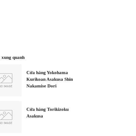
 xung quanh
Cửa hàng Yokohama
Kurikoan Asakusa Shin
Nakamise Dori
Cửa hàng Torikizoku
Asakusa