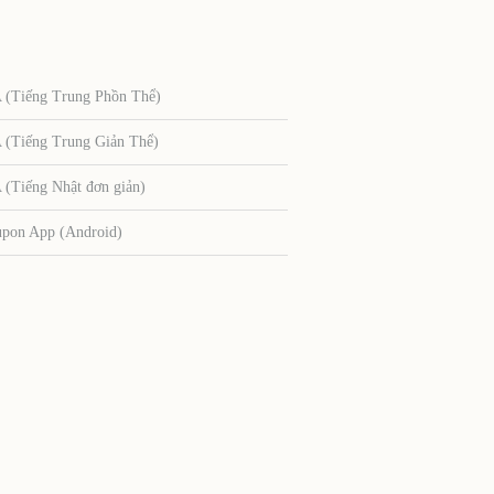
Tiếng Trung Phồn Thể)
Tiếng Trung Giản Thể)
Tiếng Nhật đơn giản)
upon App (Android)