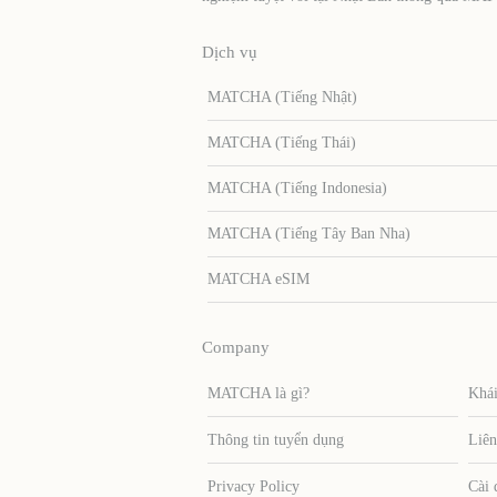
Dịch vụ
MATCHA (Tiếng Nhật)
MATCHA (Tiếng Thái)
MATCHA (Tiếng Indonesia)
MATCHA (Tiếng Tây Ban Nha)
MATCHA eSIM
Company
MATCHA là gì?
Khái
Thông tin tuyển dụng
Liên
Privacy Policy
Cài 