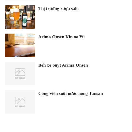
Thị trường rượu sake
Arima Onsen Kin no Yu
Bến xe buýt Arima Onsen
Công viên suối nước nóng Tansan