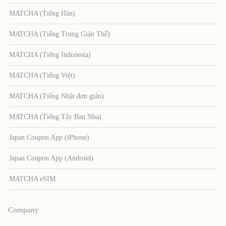
MATCHA (Tiếng Hàn)
MATCHA (Tiếng Trung Giản Thể)
MATCHA (Tiếng Indonesia)
MATCHA (Tiếng Việt)
MATCHA (Tiếng Nhật đơn giản)
MATCHA (Tiếng Tây Ban Nha)
Japan Coupon App (iPhone)
Japan Coupon App (Android)
MATCHA eSIM
Company