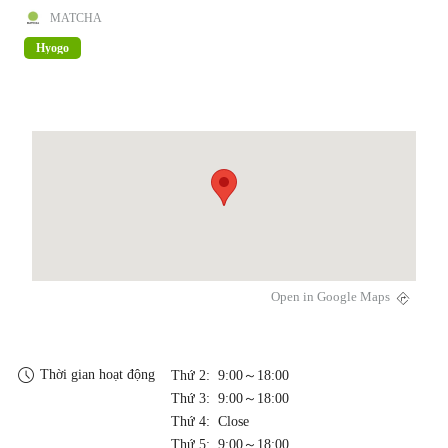
đi về trong ngày, quán cafe, cửa
MATCHA
hàng quà tặng
Hyogo
Open in Google Maps
Thời gian hoạt động
Thứ 2: 9:00～18:00
Thứ 3: 9:00～18:00
Thứ 4: Close
Thứ 5: 9:00～18:00