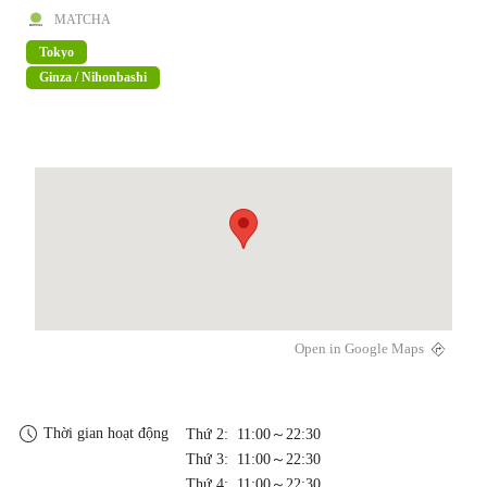
nấu ăn〜
MATCHA
Tokyo
Ginza / Nihonbashi
Open in Google Maps
Thời gian hoạt động
Thứ 2: 11:00～22:30
Thứ 3: 11:00～22:30
Thứ 4: 11:00～22:30