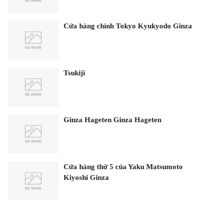
Cửa hàng chính Tokyo Kyukyodo Ginza
Tsukiji
Ginza Hageten Ginza Hageten
Cửa hàng thứ 5 của Yaku Matsumoto
Kiyoshi Ginza