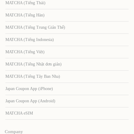
MATCHA (Tiếng Thái)
MATCHA (Tiếng Hàn)
MATCHA (Tiếng Trung Giản Thể)
MATCHA (Tiếng Indonesia)
MATCHA (Tiếng Việt)
MATCHA (Tiếng Nhật đơn giản)
MATCHA (Tiếng Tây Ban Nha)
Japan Coupon App (iPhone)
Japan Coupon App (Android)
MATCHA eSIM
Company