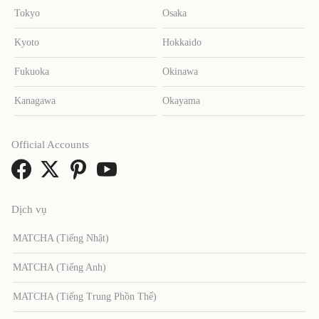
Tokyo
Osaka
Kyoto
Hokkaido
Fukuoka
Okinawa
Kanagawa
Okayama
Official Accounts
Dịch vụ
MATCHA (Tiếng Nhật)
MATCHA (Tiếng Anh)
MATCHA (Tiếng Trung Phồn Thể)