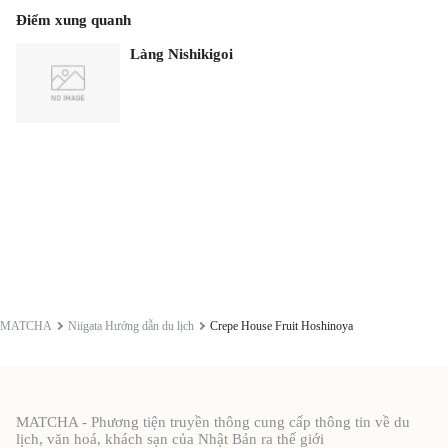
Điểm xung quanh
Làng Nishikigoi
MATCHA
Niigata Hướng dẫn du lịch
Crepe House Fruit Hoshinoya
MATCHA - Phương tiện truyền thông cung cấp thông tin về du
lịch, văn hoá, khách sạn của Nhật Bản ra thế giới