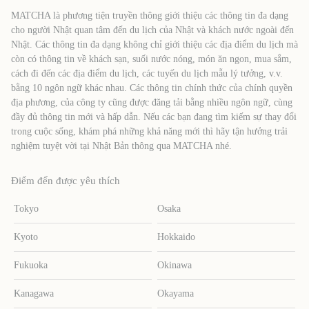
MATCHA là phương tiện truyền thông giới thiệu các thông tin đa dạng
cho người Nhật quan tâm đến du lịch của Nhật và khách nước ngoài đến
Nhật. Các thông tin đa dạng không chỉ giới thiệu các địa điểm du lịch mà
còn có thông tin về khách sạn, suối nước nóng, món ăn ngon, mua sắm,
cách đi đến các địa điểm du lịch, các tuyến du lịch mẫu lý tưởng, v.v.
bằng 10 ngôn ngữ khác nhau. Các thông tin chính thức của chính quyền
địa phương, của công ty cũng được đăng tải bằng nhiều ngôn ngữ, cùng
đầy đủ thông tin mới và hấp dẫn. Nếu các bạn đang tìm kiếm sự thay đổi
trong cuộc sống, khám phá những khả năng mới thì hãy tận hưởng trải
nghiệm tuyệt vời tại Nhật Bản thông qua MATCHA nhé.
Điểm đến được yêu thích
Tokyo
Osaka
Kyoto
Hokkaido
Fukuoka
Okinawa
Kanagawa
Okayama