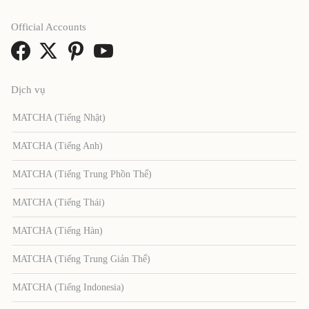
Official Accounts
Dịch vụ
MATCHA (Tiếng Nhật)
MATCHA (Tiếng Anh)
MATCHA (Tiếng Trung Phồn Thể)
MATCHA (Tiếng Thái)
MATCHA (Tiếng Hàn)
MATCHA (Tiếng Trung Giản Thể)
MATCHA (Tiếng Indonesia)