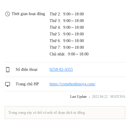
Thời gian hoạt động
Thứ 2: 9:00～18:00
Thứ 3: 9:00～18:00
Thứ 4: 9:00～18:00
Thứ 5: 9:00～18:00
Thứ 6: 9:00～18:00
Thứ 7: 9:00～18:00
Chủ nhật: 9:00～18:00
Số điện thoại
0258-82-4355
Trang chủ HP
https://crepehoshinoya.com/
Last Update ：
2022.04.22 MATCHA
Trong trang này có thể có một số đoạn dịch tự động.