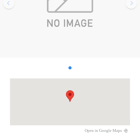
Open in Google Maps