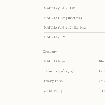
MATCHA (Tiếng Thái)
MATCHA (Tiếng Indonesia)
MATCHA (Tiếng Tây Ban Nha)
MATCHA eSIM
Company
MATCHA là gì?
Khái
Thông tin tuyển dụng
Liên
Privacy Policy
Cài 
Cookie Policy
Term