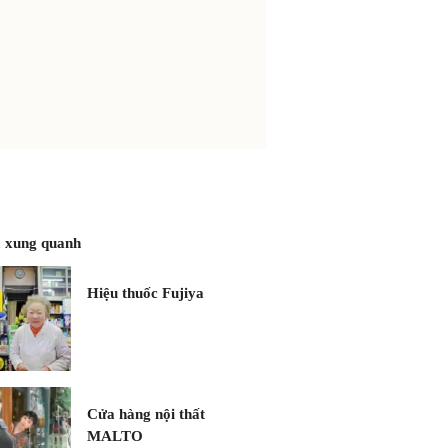
 xung quanh
Hiệu thuốc Fujiya
Cửa hàng nội thất
MALTO