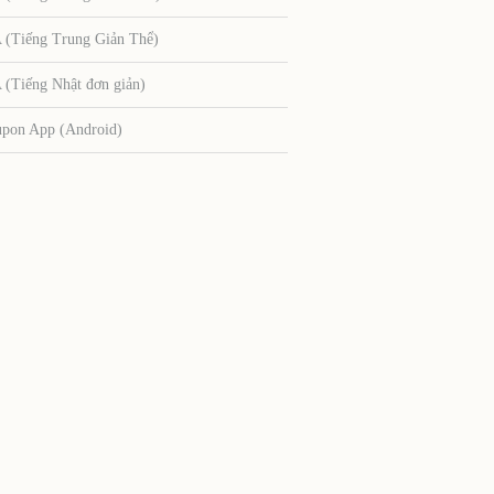
Tiếng Trung Giản Thể)
Tiếng Nhật đơn giản)
upon App (Android)