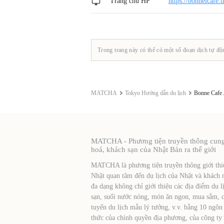
Trang chủ HP
https://bonnelcafe.t
Trong trang này có thể có một số đoạn dịch tự độ
MATCHA
Tokyo Hướng dẫn du lịch
Bonne Cafe 
MATCHA - Phương tiện truyền thông cung c
hoá, khách sạn của Nhật Bản ra thế giới
MATCHA là phương tiện truyền thông giới thiệ
Nhật quan tâm đến du lịch của Nhật và khách 
đa dạng không chỉ giới thiệu các địa điểm du l
sạn, suối nước nóng, món ăn ngon, mua sắm, cá
tuyến du lịch mẫu lý tưởng, v.v. bằng 10 ngôn
thức của chính quyền địa phương, của công ty