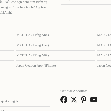
ẫn. Nếu các bạn đang tìm kiếm sự
 năng mới thì hãy tận hưởng trải
TCHA nhé.
MATCHA (Tiếng Anh)
MATCHA (
MATCHA (Tiếng Hàn)
MATCHA (
MATCHA (Tiếng Việt)
MATCHA (
Japan Coupon App (iPhone)
Japan Co
Official Accounts
 quát công ty