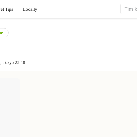
el Tips
Locally
ne
, Tokyo 23-10