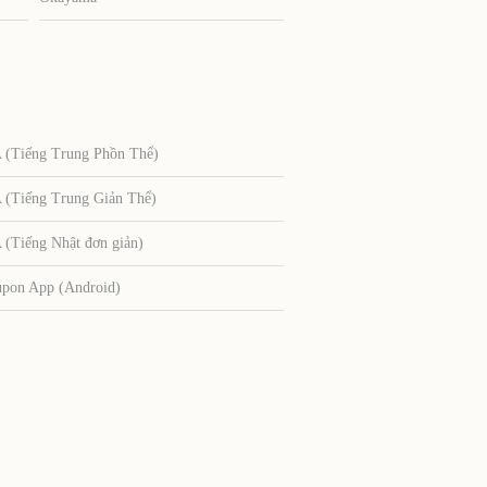
Tiếng Trung Phồn Thể)
Tiếng Trung Giản Thể)
Tiếng Nhật đơn giản)
upon App (Android)