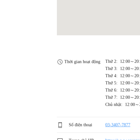
Thứ 2: 12:00～20
Thời gian hoạt động
Thứ 3: 12:00～20
Thứ 4: 12:00～20
Thứ 5: 12:00～20
Thứ 6: 12:00～20
Thứ 7: 12:00～20
Chủ nhật: 12:00～
Số điện thoại
03-3407-7877