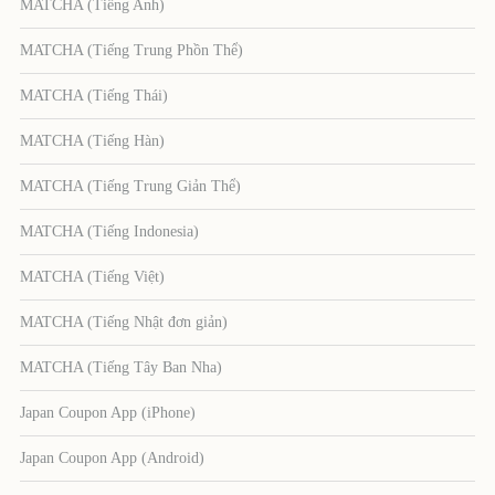
MATCHA (Tiếng Anh)
MATCHA (Tiếng Trung Phồn Thể)
MATCHA (Tiếng Thái)
MATCHA (Tiếng Hàn)
MATCHA (Tiếng Trung Giản Thể)
MATCHA (Tiếng Indonesia)
MATCHA (Tiếng Việt)
MATCHA (Tiếng Nhật đơn giản)
MATCHA (Tiếng Tây Ban Nha)
Japan Coupon App (iPhone)
Japan Coupon App (Android)