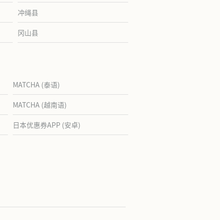
冲绳县
冈山县
MATCHA (泰语)
MATCHA (越南语)
日本优惠券APP (安卓)