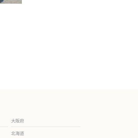
大阪府
北海道