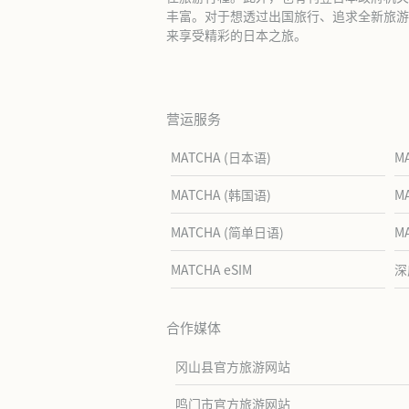
丰富。对于想透过出国旅行、追求全新旅游体
来享受精彩的日本之旅。
营运服务
MATCHA (日本语)
M
MATCHA (韩国语)
M
MATCHA (简单日语)
M
MATCHA eSIM
深
合作媒体
冈山县官方旅游网站
鸣门市官方旅游网站