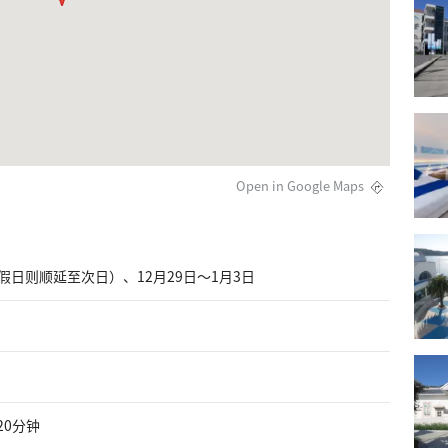
Open in Google Maps
日则顺延至次日）、12月29日～1月3日
20分钟