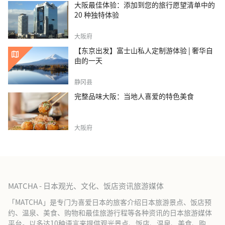
大阪最佳体验：添加到您的旅行愿望清单中的
20 种独特体验
大阪府
【东京出发】富士山私人定制游体验 | 奢华自
由的一天
静冈县
完整品味大阪：当地人喜爱的特色美食
大阪府
MATCHA - 日本观光、文化、饭店资讯旅游媒体
「MATCHA」是专门为喜爱日本的旅客介绍日本旅游景点、饭店预
约、温泉、美食、购物和最佳旅游行程等各种资讯的日本旅游媒体
平台。以多达10种语言来提供观光景点、饭店、温泉、美食、购