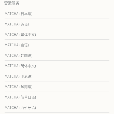
营运服务
MATCHA (日本语)
MATCHA (英语)
MATCHA (繁体中文)
MATCHA (泰语)
MATCHA (韩国语)
MATCHA (简体中文)
MATCHA (印尼语)
MATCHA (越南语)
MATCHA (简单日语)
MATCHA (西班牙语)