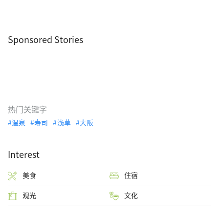
Sponsored Stories
热门关键字
温泉
寿司
浅草
大阪
Interest
美食
住宿
观光
文化