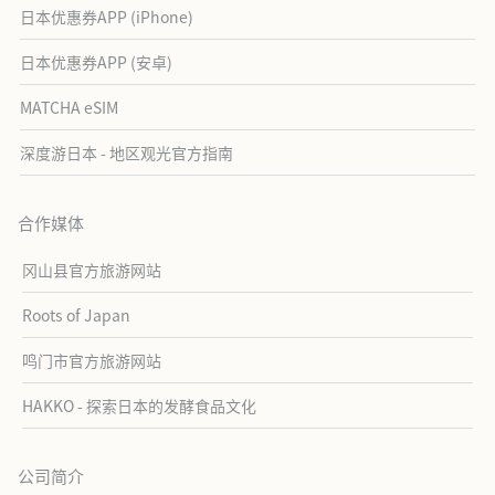
日本优惠券APP (iPhone)
日本优惠券APP (安卓)
MATCHA eSIM
深度游日本 - 地区观光官方指南
合作媒体
冈山县官方旅游网站
Roots of Japan
鸣门市官方旅游网站
HAKKO - 探索日本的发酵食品文化
公司简介