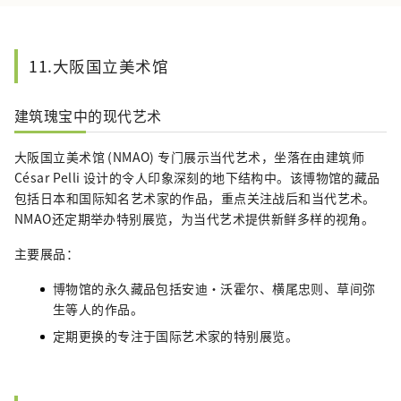
11.大阪国立美术馆
建筑瑰宝中的现代艺术
大阪国立美术馆 (NMAO) 专门展示当代艺术，坐落在由建筑师
César Pelli 设计的令人印象深刻的地下结构中。该博物馆的藏品
包括日本和国际知名艺术家的作品，重点关注战后和当代艺术。
NMAO还定期举办特别展览，为当代艺术提供新鲜多样的视角。
主要展品：
博物馆的永久藏品包括安迪·沃霍尔、横尾忠则、草间弥
生等人的作品。
定期更换的专注于国际艺术家的特别展览。