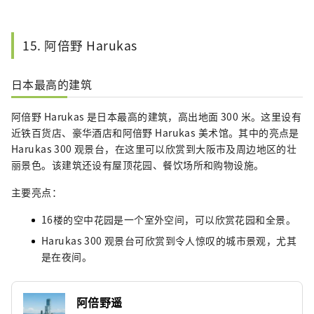
15. 阿倍野 Harukas
日本最高的建筑
阿倍野 Harukas 是日本最高的建筑，高出地面 300 米。这里设有
近铁百货店、豪华酒店和阿倍野 Harukas 美术馆。其中的亮点是
Harukas 300 观景台，在这里可以欣赏到大阪市及周边地区的壮
丽景色。该建筑还设有屋顶花园、餐饮场所和购物设施。
主要亮点：
16楼的空中花园是一个室外空间，可以欣赏花园和全景。
Harukas 300 观景台可欣赏到令人惊叹的城市景观，尤其
是在夜间。
阿倍野遥