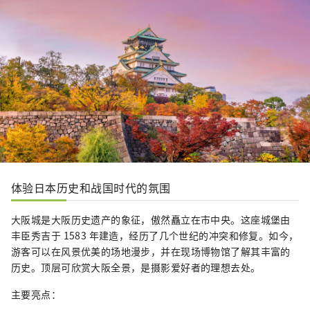
体验日本历史和战国时代的氛围
大阪城是大阪历史遗产的象征，傲然矗立在市中央。这座城堡由
丰臣秀吉于 1583 年建造，经历了几个世纪的冲突和修复。如今，
游客可以在风景优美的场地漫步，并在现场博物馆了解其丰富的
历史。顶层可欣赏大阪全景，是摄影爱好者的理想去处。
主要亮点：