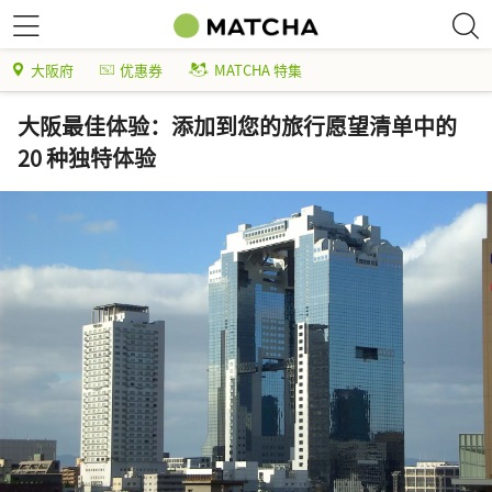
大阪府
优惠券
MATCHA 特集
大阪最佳体验：添加到您的旅行愿望清单中的
20 种独特体验