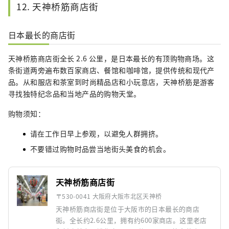
12. 天神桥筋商店街
日本最长的商店街
天神桥筋商店街全长 2.6 公里，是日本最长的有顶购物商场。这
条街道两旁遍布数百家商店、餐馆和咖啡馆，提供传统和现代产
品。从和服店和茶室到时尚精品店和小玩意店，天神桥筋是游客
寻找独特纪念品和当地产品的购物天堂。
购物须知：
请在工作日早上参观，以避免人群拥挤。
不要错过购物时品尝当地街头美食的机会。
天神桥筋商店街
〒530-0041 大阪府大阪市北区天神桥
天神桥筋商店街是位于大阪市的日本最长的商店
街。全长约2.6公里，拥有约600家商店。这里老店