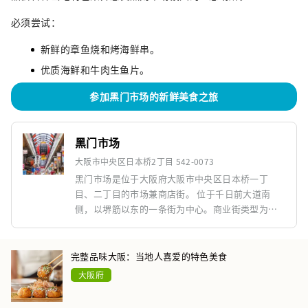
必须尝试：
新鲜的章鱼烧和烤海鲜串。
优质海鲜和牛肉生鱼片。
参加黑门市场的新鲜美食之旅
黑门市场
大阪市中央区日本桥2丁目 542-0073
黑门市场是位于大阪府大阪市中央区日本桥一丁
目、二丁目的市场兼商店街。 位于千日前大道南
侧，以堺筋以东的一条街为中心。商业街类型为超
广域购物区，约150至160家商店排列在总长约580
米的骑楼街道上。
完整品味大阪：当地人喜爱的特色美食
大阪府