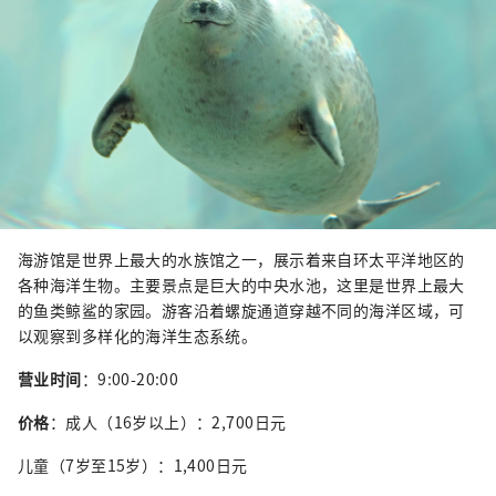
海游馆是世界上最大的水族馆之一，展示着来自环太平洋地区的
各种海洋生物。主要景点是巨大的中央水池，这里是世界上最大
的鱼类鲸鲨的家园。游客沿着螺旋通道穿越不同的海洋区域，可
以观察到多样化的海洋生态系统。
营业时间
：9:00-20:00
价格
：成人（16岁以上）：2,700日元
儿童（7岁至15岁）：1,400日元