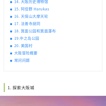
14. 大阪历史博物馆
15. 阿倍野 Harukas
16. 天保山大摩天轮
17. 法善寺胡同
18. 箕面公园和箕面瀑布
19.中之岛公园
20. 美国村
大阪冒险概要
常问问题
1. 探索大阪城