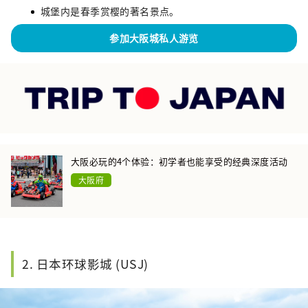
城堡内是春季赏樱的著名景点。
参加大阪城私人游览
大阪必玩的4个体验：初学者也能享受的经典深度活动
大阪府
2. 日本环球影城 (USJ)