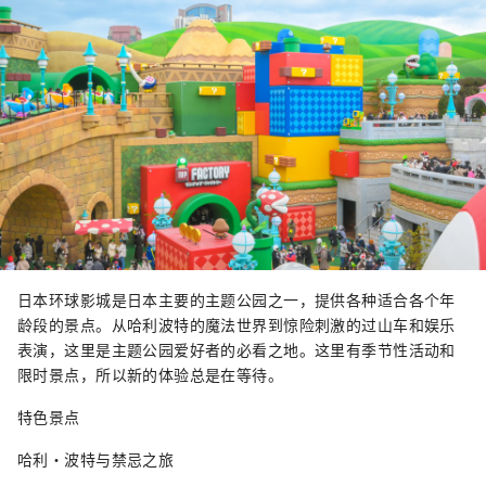
日本环球影城是日本主要的主题公园之一，提供各种适合各个年
龄段的景点。从哈利波特的魔法世界到惊险刺激的过山车和娱乐
表演，这里是主题公园爱好者的必看之地。这里有季节性活动和
限时景点，所以新的体验总是在等待。
特色景点
哈利·波特与禁忌之旅