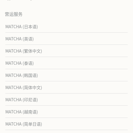
营运服务
MATCHA (日本语)
MATCHA (英语)
MATCHA (繁体中文)
MATCHA (泰语)
MATCHA (韩国语)
MATCHA (简体中文)
MATCHA (印尼语)
MATCHA (越南语)
MATCHA (简单日语)