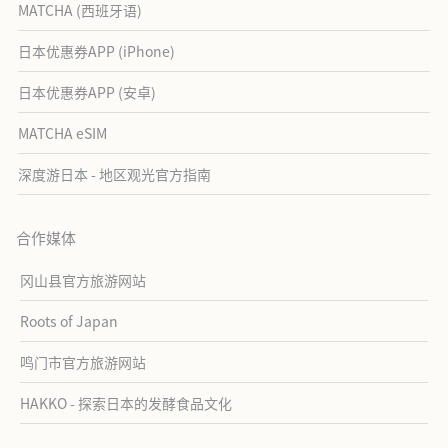
MATCHA (西班牙语)
日本优惠券APP (iPhone)
日本优惠券APP (安卓)
MATCHA eSIM
深度游日本 - 地区观光官方指南
合作媒体
冈山县官方旅游网站
Roots of Japan
鸣门市官方旅游网站
HAKKO - 探索日本的发酵食品文化