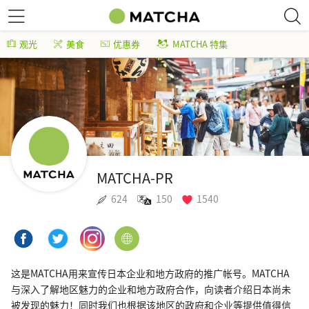
观光
美食
优惠券
MATCHA 特集
MATCHA-PR
624
150
1540
这是MATCHA用来宣传日本企业和地方政府的推广帐号。MATCHA
与深入了解地区魅力的企业和地方政府合作，向读者介绍日本尚未
被发现的魅力！同时我们也根据该地区的政府和企业等提供值得信