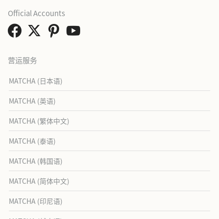
Official Accounts
营运服务
MATCHA (日本语)
MATCHA (英语)
MATCHA (繁体中文)
MATCHA (泰语)
MATCHA (韩国语)
MATCHA (简体中文)
MATCHA (印尼语)