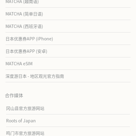
MATCHA (越南语)
MATCHA (简单日语)
MATCHA (西班牙语)
日本优惠券APP (iPhone)
日本优惠券APP (安卓)
MATCHA eSIM
深度游日本 - 地区观光官方指南
合作媒体
冈山县官方旅游网站
Roots of Japan
鸣门市官方旅游网站