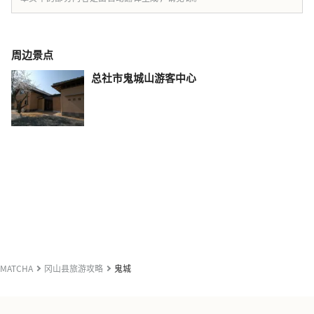
周边景点
总社市鬼城山游客中心
MATCHA
冈山县旅游攻略
鬼城