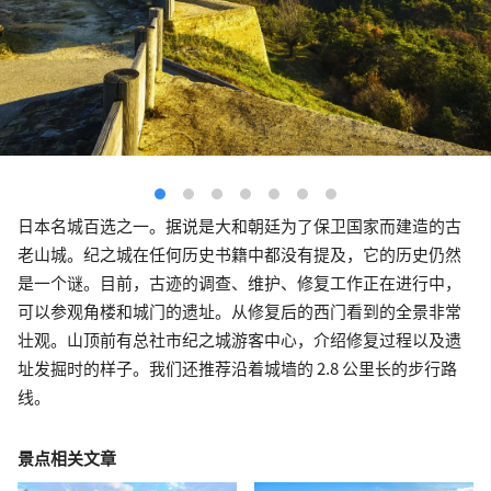
日本名城百选之一。据说是大和朝廷为了保卫国家而建造的古
老山城。纪之城在任何历史书籍中都没有提及，它的历史仍然
是一个谜。目前，古迹的调查、维护、修复工作正在进行中，
可以参观角楼和城门的遗址。从修复后的西门看到的全景非常
壮观。山顶前有总社市纪之城游客中心，介绍修复过程以及遗
址发掘时的样子。我们还推荐沿着城墙的 2.8 公里长的步行路
线。
景点相关文章