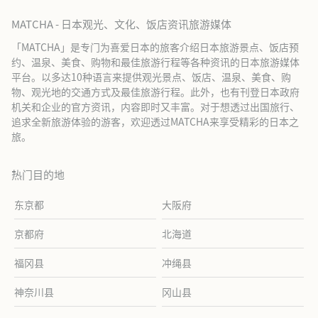
MATCHA - 日本观光、文化、饭店资讯旅游媒体
「MATCHA」是专门为喜爱日本的旅客介绍日本旅游景点、饭店预
约、温泉、美食、购物和最佳旅游行程等各种资讯的日本旅游媒体
平台。以多达10种语言来提供观光景点、饭店、温泉、美食、购
物、观光地的交通方式及最佳旅游行程。此外，也有刊登日本政府
机关和企业的官方资讯，内容即时又丰富。对于想透过出国旅行、
追求全新旅游体验的游客，欢迎透过MATCHA来享受精彩的日本之
旅。
热门目的地
东京都
大阪府
京都府
北海道
福冈县
冲绳县
神奈川县
冈山县