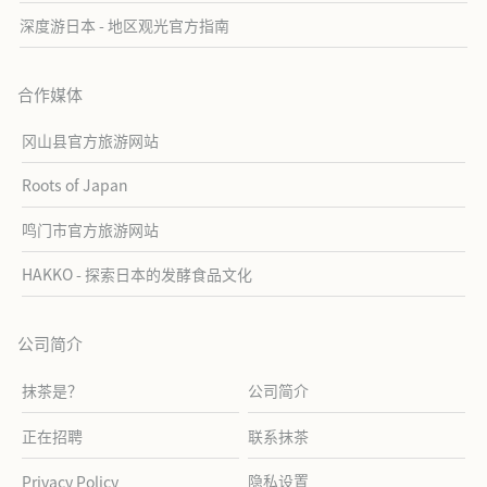
深度游日本 - 地区观光官方指南
合作媒体
冈山县官方旅游网站
Roots of Japan
鸣门市官方旅游网站
HAKKO - 探索日本的发酵食品文化
公司简介
抹茶是？
公司简介
正在招聘
联系抹茶
隐私设置
Privacy Policy