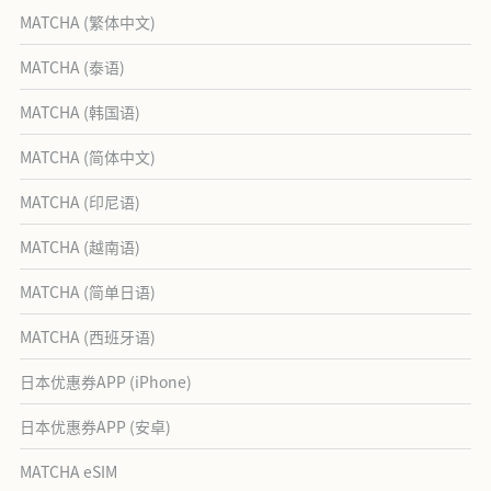
MATCHA (繁体中文)
MATCHA (泰语)
MATCHA (韩国语)
MATCHA (简体中文)
MATCHA (印尼语)
MATCHA (越南语)
MATCHA (简单日语)
MATCHA (西班牙语)
日本优惠券APP (iPhone)
日本优惠券APP (安卓)
MATCHA eSIM