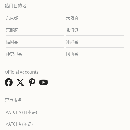
热门目的地
东京都
大阪府
京都府
北海道
福冈县
冲绳县
神奈川县
冈山县
Official Accounts
营运服务
MATCHA (日本语)
MATCHA (英语)