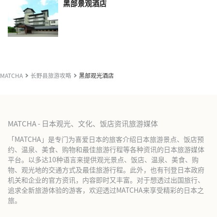
黑部景观酒店
MATCHA
长野县旅游攻略
黑部观光酒店
MATCHA - 日本观光、文化、饭店资讯旅游媒体
「MATCHA」是专门为喜爱日本的旅客介绍日本旅游景点、饭店预
约、温泉、美食、购物和最佳旅游行程等各种资讯的日本旅游媒体
平台。以多达10种语言来提供观光景点、饭店、温泉、美食、购
物、观光地的交通方式及最佳旅游行程。此外，也有刊登日本政府
机关和企业的官方资讯，内容即时又丰富。对于想透过出国旅行、
追求全新旅游体验的游客，欢迎透过MATCHA来享受精彩的日本之
旅。