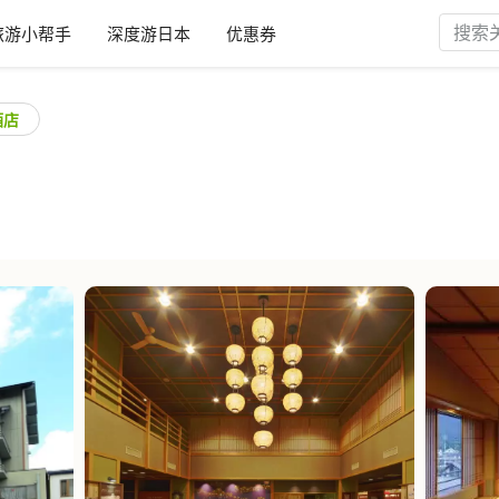
旅游小帮手
深度游日本
优惠券
酒店