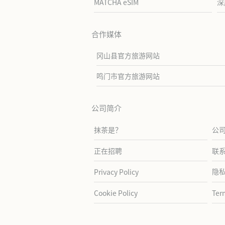
MATCHA eSIM
深
合作媒体
冈山县官方旅游网站
鸣门市官方旅游网站
公司简介
抹茶是？
公
正在招聘
联
隐
Privacy Policy
Cookie Policy
Ter