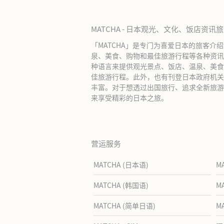
MATCHA - 日本观光、文化、饭店资讯
「MATCHA」是专门为喜爱日本的旅客介
泉、美食、购物和最佳旅游行程等各种资讯
种语言来提供观光景点、饭店、温泉、美食
佳旅游行程。此外，也有刊登日本政府机关
丰富。对于想透过出国旅行、追求全新旅游体
来享受精彩的日本之旅。
营运服务
MATCHA (日本语)
M
MATCHA (韩国语)
M
MATCHA (简单日语)
M