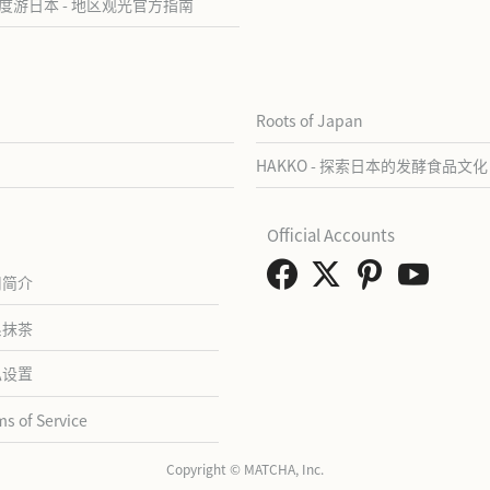
度游日本 - 地区观光官方指南
Roots of Japan
HAKKO - 探索日本的发酵食品文化
Official Accounts
司简介
系抹茶
私设置
ms of Service
Copyright © MATCHA, Inc.