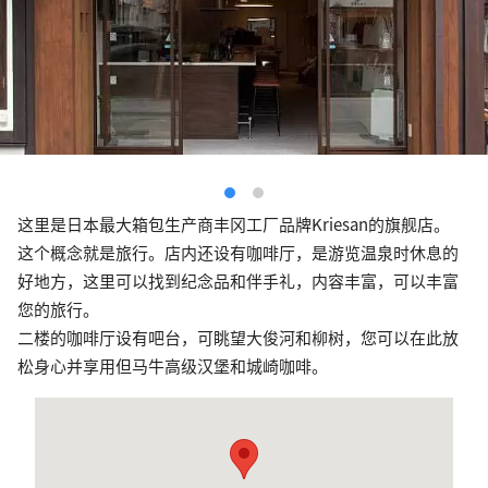
这里是日本最大箱包生产商丰冈工厂品牌Kriesan的旗舰店。
这个概念就是旅行。店内还设有咖啡厅，是游览温泉时休息的
好地方，这里可以找到纪念品和伴手礼，内容丰富，可以丰富
您的旅行。
二楼的咖啡厅设有吧台，可眺望大俊河和柳树，您可以在此放
松身心并享用但马牛高级汉堡和城崎咖啡。