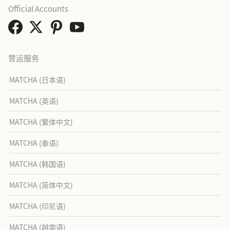
Official Accounts
营运服务
MATCHA (日本语)
MATCHA (英语)
MATCHA (繁体中文)
MATCHA (泰语)
MATCHA (韩国语)
MATCHA (简体中文)
MATCHA (印尼语)
MATCHA (越南语)