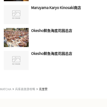
Maruyama Karyo Kinosaki商店
Okesho鲜鱼海底花园总店
Okesho鲜鱼海底花园总店
MATCHA
兵库县旅游攻略
克里赞