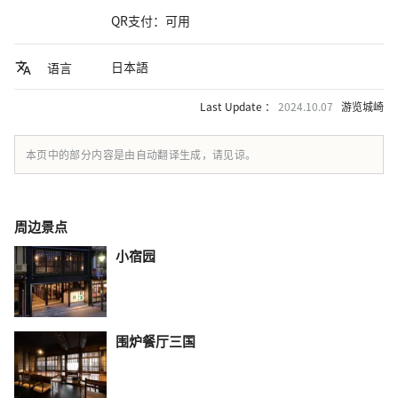
QR支付：可用
日本語
语言
Last Update ：
2024.10.07
游览城崎
本页中的部分内容是由自动翻译生成，请见谅。
周边景点
小宿园
围炉餐厅三国