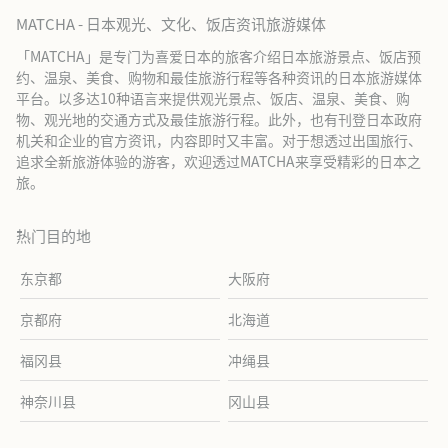
MATCHA - 日本观光、文化、饭店资讯旅游媒体
「MATCHA」是专门为喜爱日本的旅客介绍日本旅游景点、饭店预
约、温泉、美食、购物和最佳旅游行程等各种资讯的日本旅游媒体
平台。以多达10种语言来提供观光景点、饭店、温泉、美食、购
物、观光地的交通方式及最佳旅游行程。此外，也有刊登日本政府
机关和企业的官方资讯，内容即时又丰富。对于想透过出国旅行、
追求全新旅游体验的游客，欢迎透过MATCHA来享受精彩的日本之
旅。
热门目的地
东京都
大阪府
京都府
北海道
福冈县
冲绳县
神奈川县
冈山县