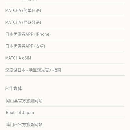
MATCHA (简单日语)
MATCHA (西班牙语)
日本优惠券APP (iPhone)
日本优惠券APP (安卓)
MATCHA eSIM
深度游日本 - 地区观光官方指南
合作媒体
冈山县官方旅游网站
Roots of Japan
鸣门市官方旅游网站