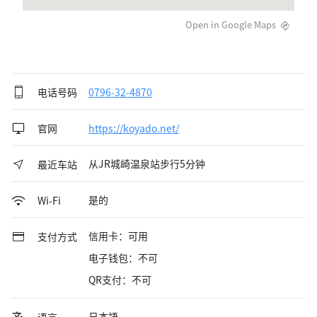
Open in Google Maps
电话号码
0796-32-4870
官网
https://koyado.net/
从JR城崎温泉站步行5分钟
最近车站
是的
Wi-Fi
信用卡：可用
支付方式
电子钱包：不可
QR支付：不可
日本語
语言