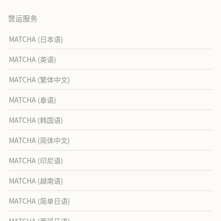
营运服务
MATCHA (日本语)
MATCHA (英语)
MATCHA (繁体中文)
MATCHA (泰语)
MATCHA (韩国语)
MATCHA (简体中文)
MATCHA (印尼语)
MATCHA (越南语)
MATCHA (简单日语)
MATCHA (西班牙语)