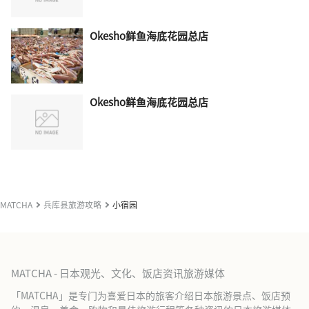
Okesho鲜鱼海底花园总店
Okesho鲜鱼海底花园总店
MATCHA
兵库县旅游攻略
小宿园
MATCHA - 日本观光、文化、饭店资讯旅游媒体
「MATCHA」是专门为喜爱日本的旅客介绍日本旅游景点、饭店预