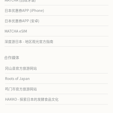
日本优惠券APP (iPhone)
日本优惠券APP (安卓)
MATCHA eSIM
深度游日本 - 地区观光官方指南
合作媒体
冈山县官方旅游网站
Roots of Japan
鸣门市官方旅游网站
HAKKO - 探索日本的发酵食品文化