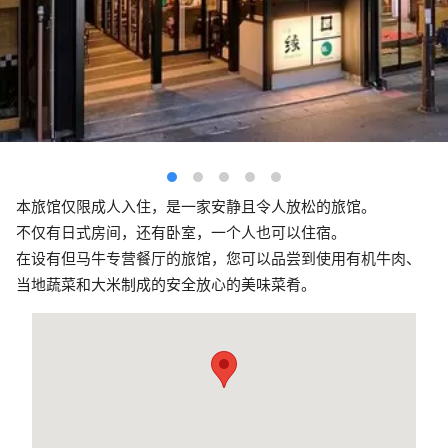
本旅馆仅限成人入住，是一家安静且令人放松的旅馆。
不仅有日式房间，还有卧室，一个人也可以住宿。
在设有但马牛专营餐厅的旅馆，您可以品尝到使用有机牛肉、
当地蔬菜和大米制成的安全放心的美味菜肴。