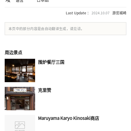
Last Update ：
2024.10.07
游览城崎
本页中的部分内容是由自动翻译生成，请见谅。
周边景点
围炉餐厅三国
克里赞
Maruyama Karyo Kinosaki商店