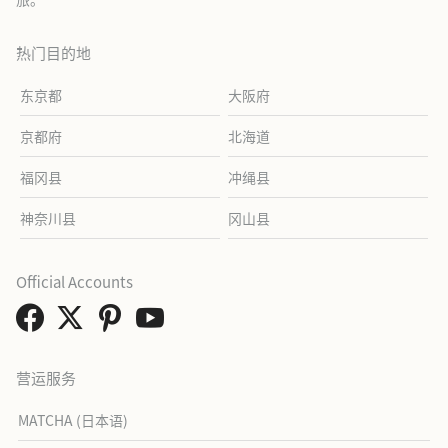
热门目的地
东京都
大阪府
京都府
北海道
福冈县
冲绳县
神奈川县
冈山县
Official Accounts
营运服务
MATCHA (日本语)