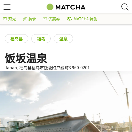
观光
美食
优惠券
MATCHA 特集
福岛县
福岛
温泉
饭坂温泉
Japan, 福岛县福岛市饭坂町户纲町3 960-0201