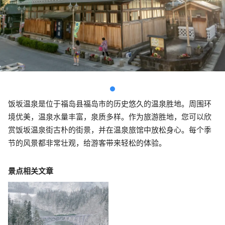
饭坂温泉是位于福岛县福岛市的历史悠久的温泉胜地。周围环
境优美，温泉水量丰富，泉质多样。作为旅游胜地，您可以欣
赏饭坂温泉街古朴的街景，并在温泉旅馆中放松身心。每个季
节的风景都非常壮观，给游客带来轻松的体验。
景点相关文章