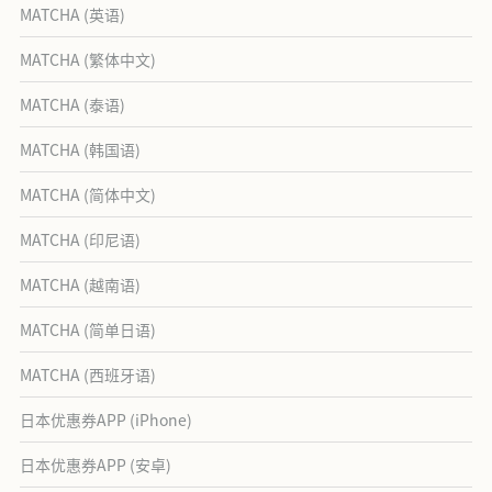
MATCHA (英语)
MATCHA (繁体中文)
MATCHA (泰语)
MATCHA (韩国语)
MATCHA (简体中文)
MATCHA (印尼语)
MATCHA (越南语)
MATCHA (简单日语)
MATCHA (西班牙语)
日本优惠券APP (iPhone)
日本优惠券APP (安卓)