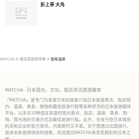
折上亭 大鸟
MATCHA
福岛县旅游攻略
饭坂温泉
MATCHA - 日本观光、文化、饭店资讯旅游媒体
「MATCHA」是专门为喜爱日本的旅客介绍日本旅游景点、饭店预
约、温泉、美食、购物和最佳旅游行程等各种资讯的日本旅游媒体
平台。以多达10种语言来提供观光景点、饭店、温泉、美食、购
物、观光地的交通方式及最佳旅游行程。此外，也有刊登日本政府
机关和企业的官方资讯，内容即时又丰富。对于想透过出国旅行、
追求全新旅游体验的游客，欢迎透过MATCHA来享受精彩的日本之
旅。