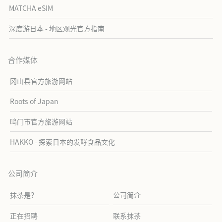
MATCHA eSIM
深度游日本 - 地区观光官方指南
合作媒体
冈山县官方旅游网站
Roots of Japan
鸣门市官方旅游网站
HAKKO - 探索日本的发酵食品文化
公司简介
抹茶是？
公司简介
正在招聘
联系抹茶