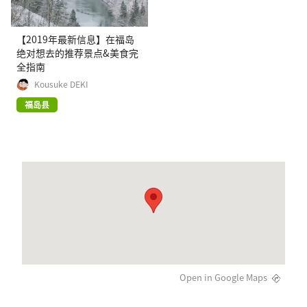
【2019年最新信息】在福岛
绝对想去的推荐景点&美食完
全指南
Kousuke DEKI
福岛县
Open in Google Maps