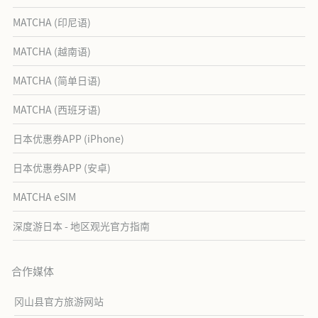
MATCHA (印尼语)
MATCHA (越南语)
MATCHA (简单日语)
MATCHA (西班牙语)
日本优惠券APP (iPhone)
日本优惠券APP (安卓)
MATCHA eSIM
深度游日本 - 地区观光官方指南
合作媒体
冈山县官方旅游网站