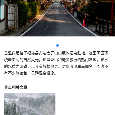
岳温泉是位于福岛县安达太罗山山麓的温泉胜地。这里周围环
绕着美丽的自然风光，也是登山和徒步旅行的热门基地。泉水
的水质为硫磺，以具有放松效果、对皮肤温和而闻名。周边还
有不少旅馆和一日游温泉设施。
景点相关文章