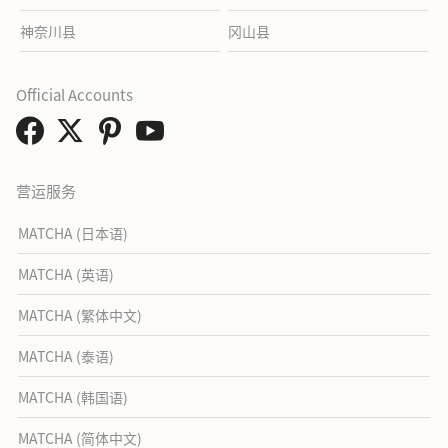
神奈川县
冈山县
Official Accounts
营运服务
MATCHA (日本语)
MATCHA (英语)
MATCHA (繁体中文)
MATCHA (泰语)
MATCHA (韩国语)
MATCHA (简体中文)