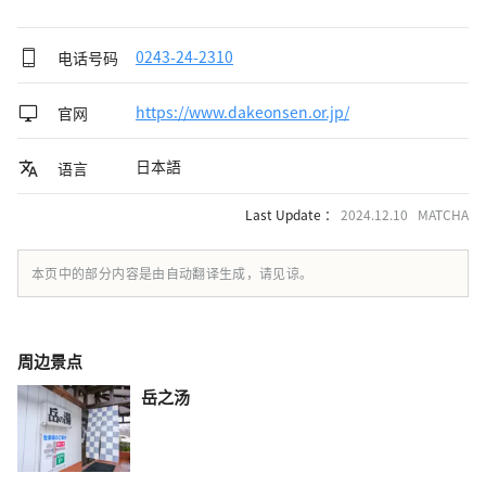
电话号码
0243-24-2310
官网
https://www.dakeonsen.or.jp/
日本語
语言
Last Update ：
2024.12.10 MATCHA
本页中的部分内容是由自动翻译生成，请见谅。
周边景点
岳之汤