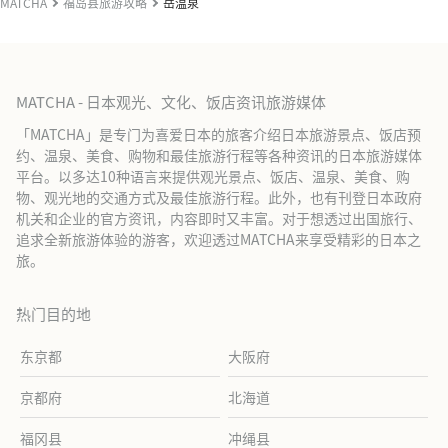
MATCHA
福岛县旅游攻略
岳温泉
MATCHA - 日本观光、文化、饭店资讯旅游媒体
「MATCHA」是专门为喜爱日本的旅客介绍日本旅游景点、饭店预
约、温泉、美食、购物和最佳旅游行程等各种资讯的日本旅游媒体
平台。以多达10种语言来提供观光景点、饭店、温泉、美食、购
物、观光地的交通方式及最佳旅游行程。此外，也有刊登日本政府
机关和企业的官方资讯，内容即时又丰富。对于想透过出国旅行、
追求全新旅游体验的游客，欢迎透过MATCHA来享受精彩的日本之
旅。
热门目的地
东京都
大阪府
京都府
北海道
福冈县
冲绳县