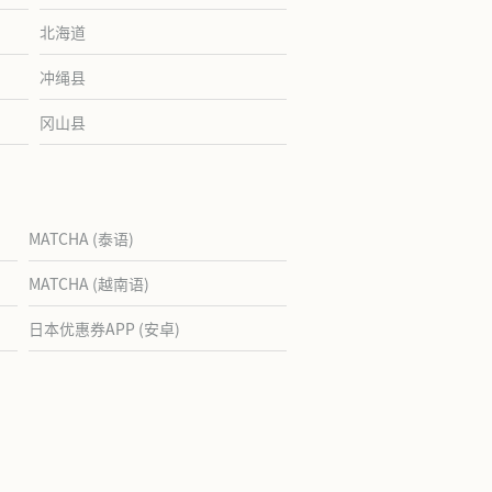
北海道
冲绳县
冈山县
MATCHA (泰语)
MATCHA (越南语)
日本优惠券APP (安卓)