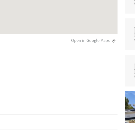
Open in Google Maps