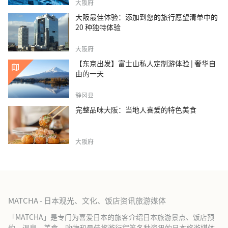
大阪府
大阪最佳体验：添加到您的旅行愿望清单中的
20 种独特体验
大阪府
【东京出发】富士山私人定制游体验 | 奢华自
由的一天
静冈县
完整品味大阪：当地人喜爱的特色美食
大阪府
MATCHA - 日本观光、文化、饭店资讯旅游媒体
「MATCHA」是专门为喜爱日本的旅客介绍日本旅游景点、饭店预
约、温泉、美食、购物和最佳旅游行程等各种资讯的日本旅游媒体