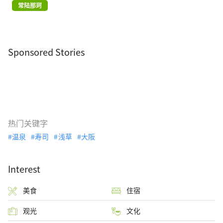
常陆那珂
Sponsored Stories
热门关键字
温泉
寿司
浅草
大阪
Interest
美食
住宿
观光
文化