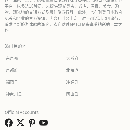
平台。以多达10种语言来提供观光景点、饭店、温泉、美食、购
物、观光地的交通方式及最佳旅游行程。此外，也有刊登日本政府
机关和企业的官方资讯，内容即时又丰富。对于想透过出国旅行、
追求全新旅游体验的游客，欢迎透过MATCHA来享受精彩的日本之
旅。
热门目的地
东京都
大阪府
京都府
北海道
福冈县
冲绳县
神奈川县
冈山县
Official Accounts