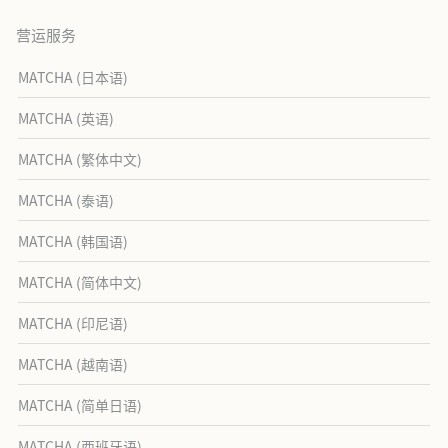
营运服务
MATCHA (日本语)
MATCHA (英语)
MATCHA (繁体中文)
MATCHA (泰语)
MATCHA (韩国语)
MATCHA (简体中文)
MATCHA (印尼语)
MATCHA (越南语)
MATCHA (简单日语)
MATCHA (西班牙语)