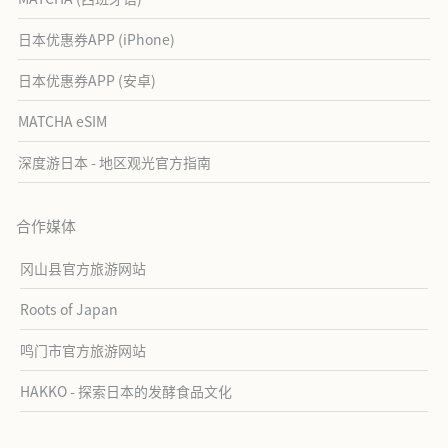
日本优惠券APP (iPhone)
日本优惠券APP (安卓)
MATCHA eSIM
深度游日本 - 地区观光官方指南
合作媒体
冈山县官方旅游网站
Roots of Japan
鸣门市官方旅游网站
HAKKO - 探索日本的发酵食品文化