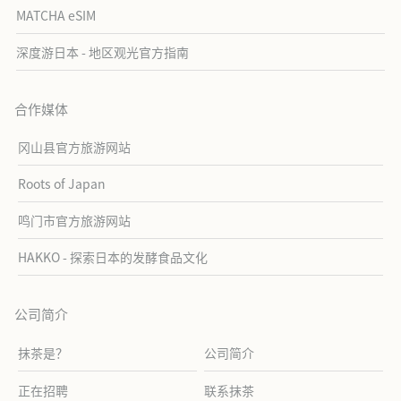
MATCHA eSIM
深度游日本 - 地区观光官方指南
合作媒体
冈山县官方旅游网站
Roots of Japan
鸣门市官方旅游网站
HAKKO - 探索日本的发酵食品文化
公司简介
抹茶是？
公司简介
正在招聘
联系抹茶