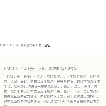
MATCHA
冈山县旅游攻略
熊山遗址
MATCHA - 日本观光、文化、饭店资讯旅游媒体
「MATCHA」是专门为喜爱日本的旅客介绍日本旅游景点、饭店预
约、温泉、美食、购物和最佳旅游行程等各种资讯的日本旅游媒体
平台。以多达10种语言来提供观光景点、饭店、温泉、美食、购
物、观光地的交通方式及最佳旅游行程。此外，也有刊登日本政府
机关和企业的官方资讯，内容即时又丰富。对于想透过出国旅行、
追求全新旅游体验的游客，欢迎透过MATCHA来享受精彩的日本之
旅。