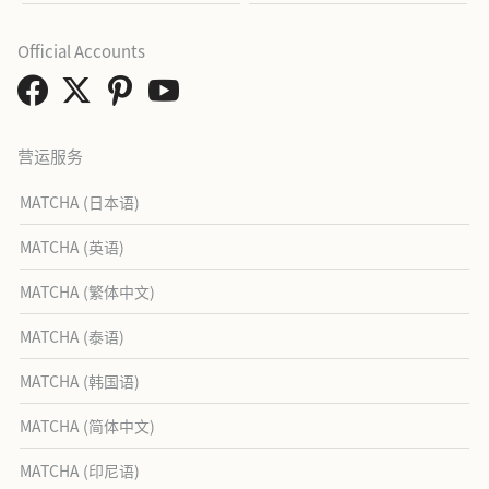
Official Accounts
营运服务
MATCHA (日本语)
MATCHA (英语)
MATCHA (繁体中文)
MATCHA (泰语)
MATCHA (韩国语)
MATCHA (简体中文)
MATCHA (印尼语)