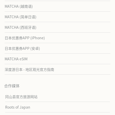
MATCHA (越南语)
MATCHA (简单日语)
MATCHA (西班牙语)
日本优惠券APP (iPhone)
日本优惠券APP (安卓)
MATCHA eSIM
深度游日本 - 地区观光官方指南
合作媒体
冈山县官方旅游网站
Roots of Japan