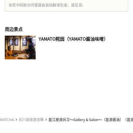
本页中的部分内容是由自动翻译生成，请见谅。
周边景点
YAMATO糀园（YAMATO酱油味噌）
MATCHA
石川县旅游攻略
直江屋源兵卫～Gallery & Salon～（直源酱油）（