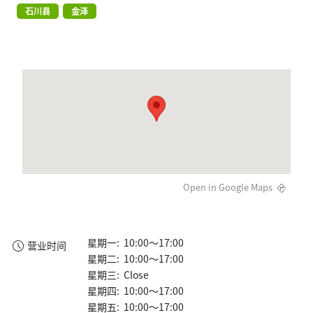
石川县
金泽
Open in Google Maps
星期一: 10:00～17:00
营业时间
星期二: 10:00～17:00
星期三: Close
星期四: 10:00～17:00
星期五: 10:00～17:00