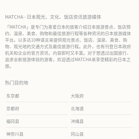
MATCHA - 日本观光、文化、饭店资讯旅游媒体
「MATCHA」是专门为喜爱日本的旅客介绍日本旅游景点、饭店预
约、温泉、美食、购物和最佳旅游行程等各种资讯的日本旅游媒体
平台。以多达10种语言来提供观光景点、饭店、温泉、美食、购
物、观光地的交通方式及最佳旅游行程。此外，也有刊登日本政府
机关和企业的官方资讯，内容即时又丰富。对于想透过出国旅行、
追求全新旅游体验的游客，欢迎透过MATCHA来享受精彩的日本之
旅。
热门目的地
东京都
大阪府
京都府
北海道
福冈县
冲绳县
神奈川县
冈山县