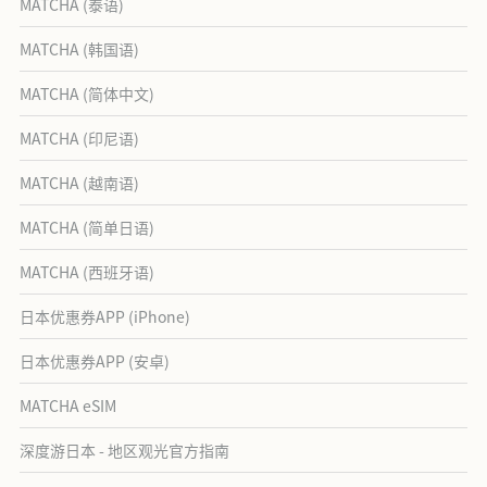
MATCHA (泰语)
MATCHA (韩国语)
MATCHA (简体中文)
MATCHA (印尼语)
MATCHA (越南语)
MATCHA (简单日语)
MATCHA (西班牙语)
日本优惠券APP (iPhone)
日本优惠券APP (安卓)
MATCHA eSIM
深度游日本 - 地区观光官方指南