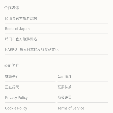
合作媒体
冈山县官方旅游网站
Roots of Japan
鸣门市官方旅游网站
HAKKO - 探索日本的发酵食品文化
公司简介
抹茶是？
公司简介
正在招聘
联系抹茶
隐私设置
Privacy Policy
Cookie Policy
Terms of Service