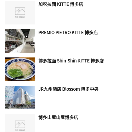
加农拉面 KITTE 博多店
PREMIO PIETRO KITTE 博多店
博多拉面 Shin-Shin KITTE 博多店
JR九州酒店 Blossom 博多中央
博多山屋山屋博多店