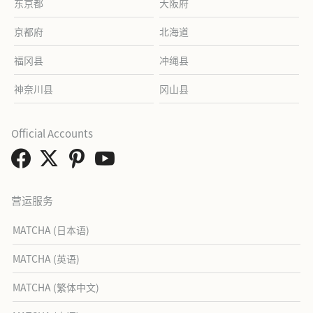
东京都
大阪府
京都府
北海道
福冈县
冲绳县
神奈川县
冈山县
Official Accounts
营运服务
MATCHA (日本语)
MATCHA (英语)
MATCHA (繁体中文)