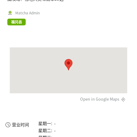
Matcha Admin
福冈县
Open in Google Maps
星期一: -
营业时间
星期二: -