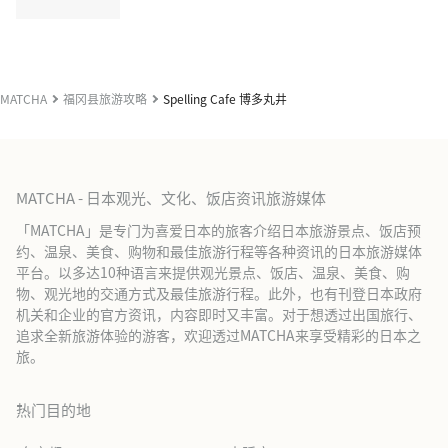
MATCHA
福冈县旅游攻略
Spelling Cafe 博多丸井
MATCHA - 日本观光、文化、饭店资讯旅游媒体
「MATCHA」是专门为喜爱日本的旅客介绍日本旅游景点、饭店预
约、温泉、美食、购物和最佳旅游行程等各种资讯的日本旅游媒体
平台。以多达10种语言来提供观光景点、饭店、温泉、美食、购
物、观光地的交通方式及最佳旅游行程。此外，也有刊登日本政府
机关和企业的官方资讯，内容即时又丰富。对于想透过出国旅行、
追求全新旅游体验的游客，欢迎透过MATCHA来享受精彩的日本之
旅。
热门目的地