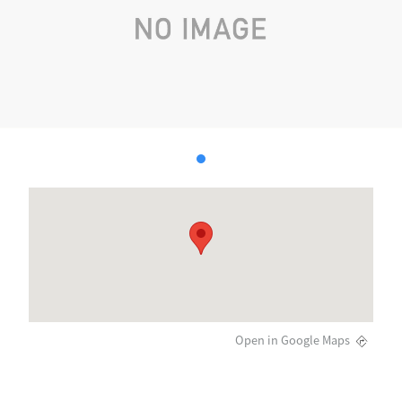
Open in Google Maps