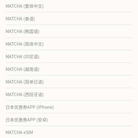
MATCHA (繁体中文)
MATCHA (泰语)
MATCHA (韩国语)
MATCHA (简体中文)
MATCHA (印尼语)
MATCHA (越南语)
MATCHA (简单日语)
MATCHA (西班牙语)
日本优惠券APP (iPhone)
日本优惠券APP (安卓)
MATCHA eSIM