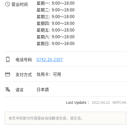
星期一: 9:00～18:00
营业时间
星期二: 9:00～18:00
星期三: 9:00～18:00
星期四: 9:00～18:00
星期五: 9:00～18:00
星期六: 9:00～18:00
星期日: 9:00～18:00
电话号码
0742-26-2307
信用卡：可用
支付方式
日本語
语言
Last Update ：
2022.04.22 MATCHA
本页中的部分内容是由自动翻译生成，请见谅。