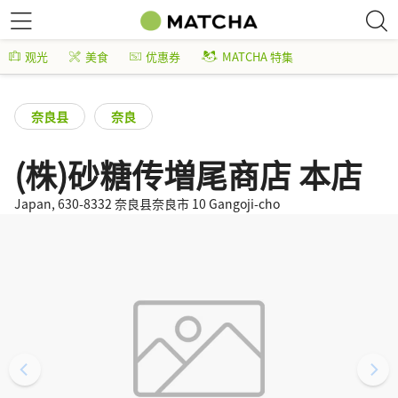
观光
美食
优惠券
MATCHA 特集
奈良县
奈良
(株)砂糖传増尾商店 本店
Japan, 630-8332 奈良县奈良市 10 Gangoji-cho