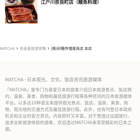
江户川奈良町店（鳗鱼料理）
MATCHA
奈良县旅游攻略
(株)砂糖传増尾商店 本店
MATCHA - 日本观光、文化、饭店资讯旅游媒体
「MATCHA」是专门为喜爱日本的旅客介绍日本旅游景点、饭店预
约、温泉、美食、购物和最佳旅游行程等各种资讯的日本旅游媒体
平台。以多达10种语言来提供观光景点、饭店、温泉、美食、购
物、观光地的交通方式及最佳旅游行程。此外，也有刊登日本政府
机关和企业的官方资讯，内容即时又丰富。对于想透过出国旅行、
追求全新旅游体验的游客，欢迎透过MATCHA来享受精彩的日本之
旅。