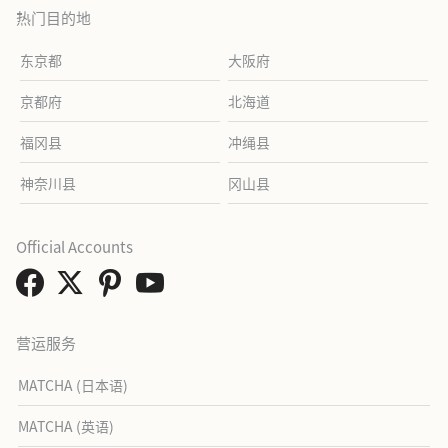
热门目的地
东京都
大阪府
京都府
北海道
福冈县
冲绳县
神奈川县
冈山县
Official Accounts
营运服务
MATCHA (日本语)
MATCHA (英语)