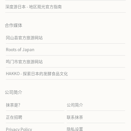
深度游日本 - 地区观光官方指南
合作媒体
冈山县官方旅游网站
Roots of Japan
鸣门市官方旅游网站
HAKKO - 探索日本的发酵食品文化
公司简介
抹茶是？
公司简介
正在招聘
联系抹茶
隐私设置
Privacy Policy