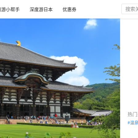
旅游小帮手
深度游日本
优惠券
热门
温