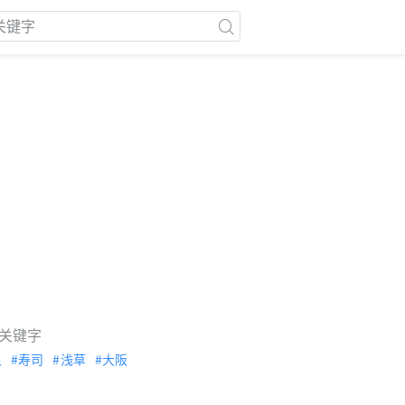
关键字
泉
寿司
浅草
大阪