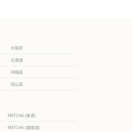
大阪府
北海道
冲绳县
冈山县
MATCHA (泰语)
MATCHA (越南语)