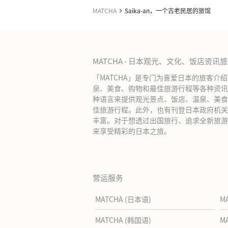
MATCHA
Saika-an，一个古老民居的旅馆
MATCHA - 日本观光、文化、饭店资讯
「MATCHA」是专门为喜爱日本的旅客介
泉、美食、购物和最佳旅游行程等各种资讯
种语言来提供观光景点、饭店、温泉、美食
佳旅游行程。此外，也有刊登日本政府机关
丰富。对于想透过出国旅行、追求全新旅游体
来享受精彩的日本之旅。
营运服务
MATCHA (日本语)
M
MATCHA (韩国语)
M