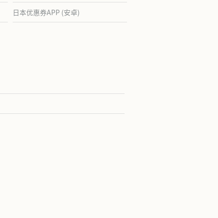
日本优惠券APP (安卓)