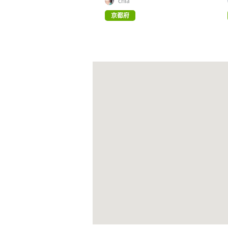
chia
京都府