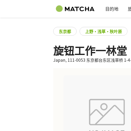
目的地
东京都
上野・浅草・秋叶原
旋钮工作一林堂
Japan, 111-0053 东京都台东区浅草桥 1-4