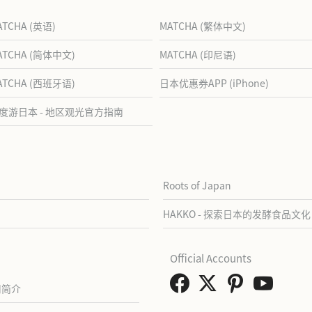
ATCHA (英语)
MATCHA (繁体中文)
ATCHA (简体中文)
MATCHA (印尼语)
ATCHA (西班牙语)
日本优惠券APP (iPhone)
度游日本 - 地区观光官方指南
Roots of Japan
HAKKO - 探索日本的发酵食品文化
Official Accounts
司简介