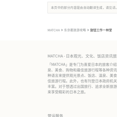
本页中的部分内容是由自动翻译生成，请见谅
MATCHA
东京都旅游攻略
旋钮工作一林堂
MATCHA - 日本观光、文化、饭店资讯
「MATCHA」是专门为喜爱日本的旅客介
泉、美食、购物和最佳旅游行程等各种资讯
种语言来提供观光景点、饭店、温泉、美食
佳旅游行程。此外，也有刊登日本政府机关
丰富。对于想透过出国旅行、追求全新旅游体
来享受精彩的日本之旅。
营运服务