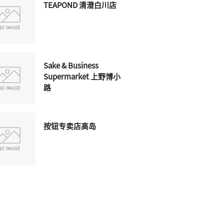
TEAPOND 清澄白川店
Sake & Business
Supermarket 上野博小
路
按钮专卖店高岛