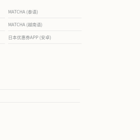
MATCHA (泰语)
MATCHA (越南语)
日本优惠券APP (安卓)