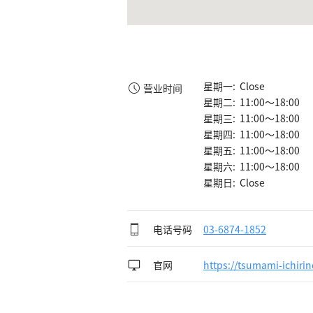
星期一: Close
营业时间
星期二: 11:00～18:00
星期三: 11:00～18:00
星期四: 11:00～18:00
星期五: 11:00～18:00
星期六: 11:00～18:00
星期日: Close
电话号码
03-6874-1852
官网
https://tsumami-ichiri