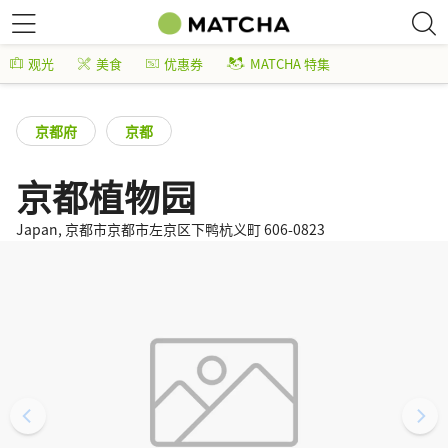
观光
美食
优惠券
MATCHA 特集
京都府
京都
京都植物园
Japan, 京都市京都市左京区下鸭杭义町 606-0823