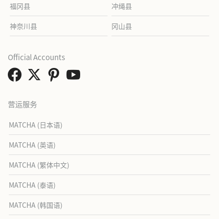
福冈县
冲绳县
神奈川县
冈山县
Official Accounts
营运服务
MATCHA (日本语)
MATCHA (英语)
MATCHA (繁体中文)
MATCHA (泰语)
MATCHA (韩国语)