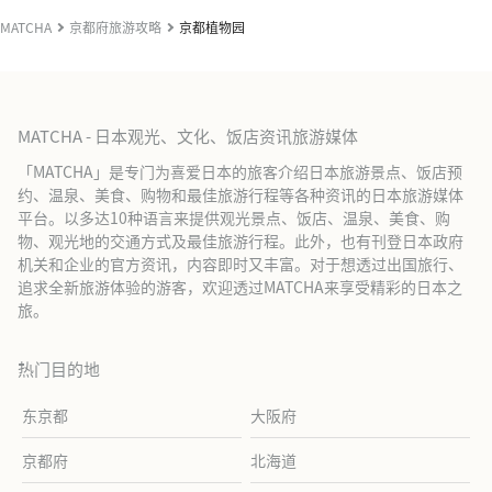
MATCHA
京都府旅游攻略
京都植物园
MATCHA - 日本观光、文化、饭店资讯旅游媒体
「MATCHA」是专门为喜爱日本的旅客介绍日本旅游景点、饭店预
约、温泉、美食、购物和最佳旅游行程等各种资讯的日本旅游媒体
平台。以多达10种语言来提供观光景点、饭店、温泉、美食、购
物、观光地的交通方式及最佳旅游行程。此外，也有刊登日本政府
机关和企业的官方资讯，内容即时又丰富。对于想透过出国旅行、
追求全新旅游体验的游客，欢迎透过MATCHA来享受精彩的日本之
旅。
热门目的地
东京都
大阪府
京都府
北海道