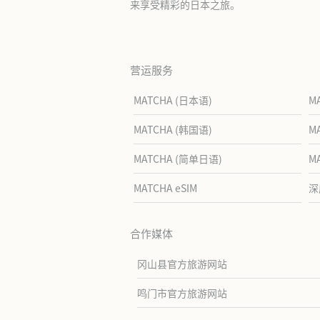
来享受精彩的日本之旅。
营运服务
MATCHA (日本语)
M
MATCHA (韩国语)
M
MATCHA (简单日语)
M
MATCHA eSIM
深
合作媒体
冈山县官方旅游网站
鸣门市官方旅游网站