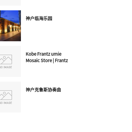
神户临海乐园
Kobe Frantz umie
Mosaic Store | Frantz
神户克鲁斯协奏曲