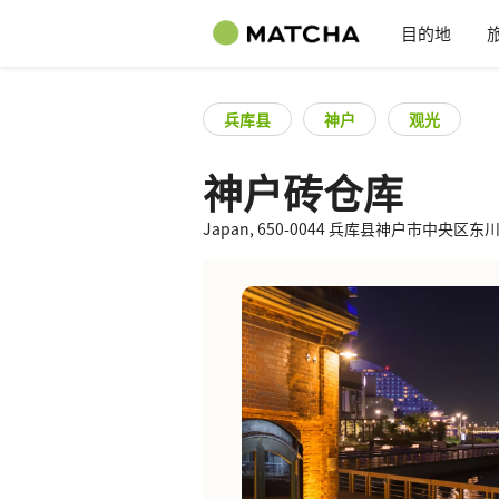
目的地
兵库县
神户
观光
神户砖仓库
Japan, 650-0044 兵库县神户市中央区东川