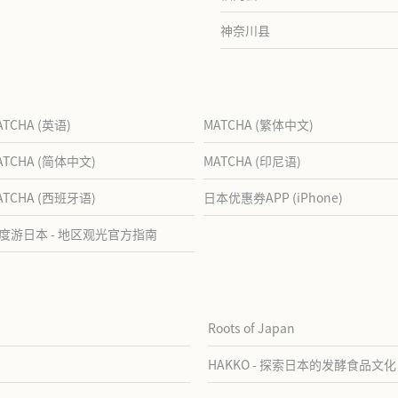
神奈川县
ATCHA (英语)
MATCHA (繁体中文)
ATCHA (简体中文)
MATCHA (印尼语)
ATCHA (西班牙语)
日本优惠券APP (iPhone)
度游日本 - 地区观光官方指南
Roots of Japan
HAKKO - 探索日本的发酵食品文化