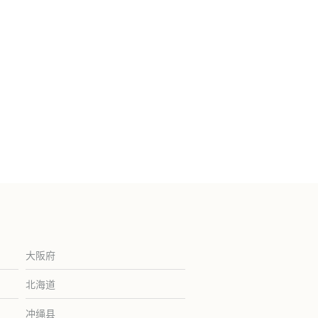
大阪府
北海道
冲绳县