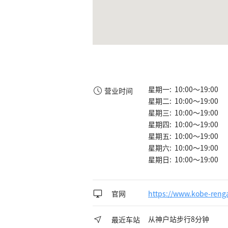
星期一: 10:00～19:00
营业时间
星期二: 10:00～19:00
星期三: 10:00～19:00
星期四: 10:00～19:00
星期五: 10:00～19:00
星期六: 10:00～19:00
星期日: 10:00～19:00
官网
https://www.kobe-renga
从神户站步行8分钟
最近车站