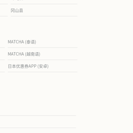
冈山县
MATCHA (泰语)
MATCHA (越南语)
日本优惠券APP (安卓)