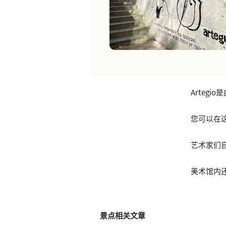
Arteg
您可以在
艺术家们
美术馆内
景点相关文章