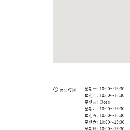
星期一: 10:00～16:30
营业时间
星期二: 10:00～16:30
星期三: Close
星期四: 10:00～16:30
星期五: 10:00～16:30
星期六: 10:00～16:30
星期日: 10:00～16:30