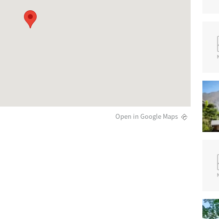
Open in Google Maps