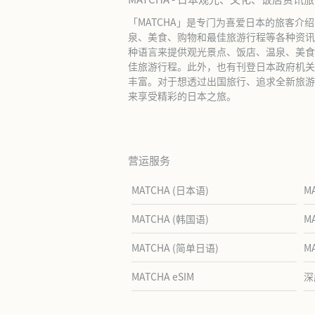
「MATCHA」是专门为喜爱日本的旅客介
泉、美食、购物和最佳旅游行程等各种资讯
种语言来提供观光景点、饭店、温泉、美食
佳旅游行程。此外，也有刊登日本政府机关
丰富。对于想透过出国旅行、追求全新旅游体
来享受精彩的日本之旅。
营运服务
MATCHA (日本语)
M
MATCHA (韩国语)
M
MATCHA (简单日语)
M
MATCHA eSIM
深