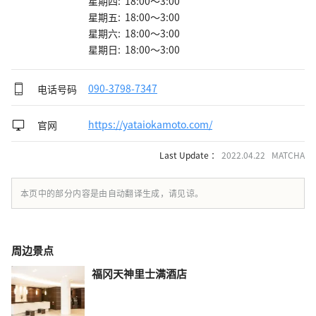
星期四: 18:00～3:00
星期五: 18:00～3:00
星期六: 18:00～3:00
星期日: 18:00～3:00
电话号码
090-3798-7347
官网
https://yataiokamoto.com/
Last Update ：
2022.04.22 MATCHA
本页中的部分内容是由自动翻译生成，请见谅。
周边景点
福冈天神里士满酒店