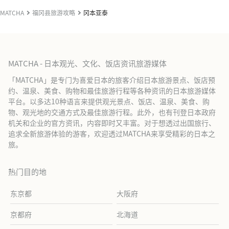
MATCHA
福冈县旅游攻略
冈本亚泰
MATCHA - 日本观光、文化、饭店资讯旅游媒体
「MATCHA」是专门为喜爱日本的旅客介绍日本旅游景点、饭店预
约、温泉、美食、购物和最佳旅游行程等各种资讯的日本旅游媒体
平台。以多达10种语言来提供观光景点、饭店、温泉、美食、购
物、观光地的交通方式及最佳旅游行程。此外，也有刊登日本政府
机关和企业的官方资讯，内容即时又丰富。对于想透过出国旅行、
追求全新旅游体验的游客，欢迎透过MATCHA来享受精彩的日本之
旅。
热门目的地
东京都
大阪府
京都府
北海道