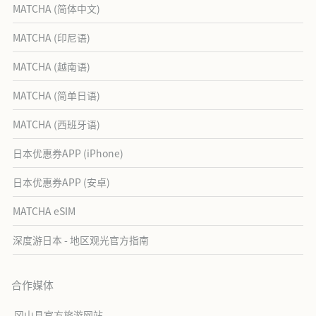
MATCHA (简体中文)
MATCHA (印尼语)
MATCHA (越南语)
MATCHA (简单日语)
MATCHA (西班牙语)
日本优惠券APP (iPhone)
日本优惠券APP (安卓)
MATCHA eSIM
深度游日本 - 地区观光官方指南
合作媒体
冈山县官方旅游网站