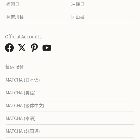
福冈县
冲绳县
神奈川县
冈山县
Official Accounts
营运服务
MATCHA (日本语)
MATCHA (英语)
MATCHA (繁体中文)
MATCHA (泰语)
MATCHA (韩国语)