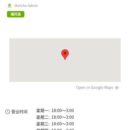
Matcha Admin
福冈县
Open in Google Maps
星期一: 18:00～3:00
营业时间
星期二: 18:00～3:00
星期三: 18:00～3:00