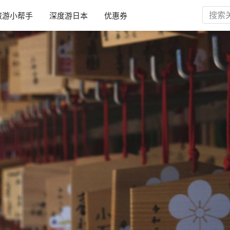
旅游小帮手
深度游日本
优惠券