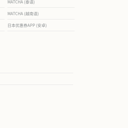
MATCHA (泰语)
MATCHA (越南语)
日本优惠券APP (安卓)