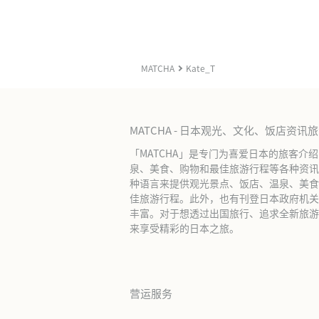
MATCHA
Kate_T
MATCHA - 日本观光、文化、饭店资讯
「MATCHA」是专门为喜爱日本的旅客介
泉、美食、购物和最佳旅游行程等各种资讯
种语言来提供观光景点、饭店、温泉、美食
佳旅游行程。此外，也有刊登日本政府机关
丰富。对于想透过出国旅行、追求全新旅游体
来享受精彩的日本之旅。
营运服务