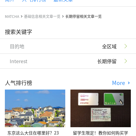
MATCHA
基础信息相关文章一览
长期停留相关文章一览
搜索关键字
目的地
全区域
Interest
长期停留
人气排行榜
More
东京这么大住在哪里好？23
留学生限定！教你如何购买学