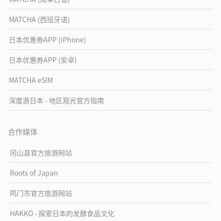
MATCHA (西班牙语)
日本优惠券APP (iPhone)
日本优惠券APP (安卓)
MATCHA eSIM
深度游日本 - 地区观光官方指南
合作媒体
冈山县官方旅游网站
Roots of Japan
鸣门市官方旅游网站
HAKKO - 探索日本的发酵食品文化