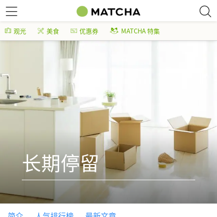
观光
美食
优惠券
MATCHA 特集
长期停留
简介
人气排行榜
最新文章