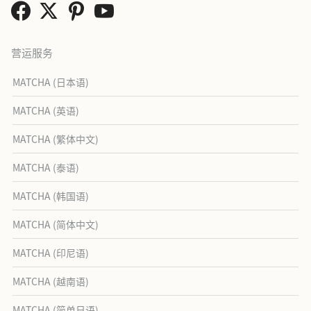
营运服务
MATCHA (日本语)
MATCHA (英语)
MATCHA (繁体中文)
MATCHA (泰语)
MATCHA (韩国语)
MATCHA (简体中文)
MATCHA (印尼语)
MATCHA (越南语)
MATCHA (简单日语)