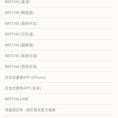
MATCHA (泰语)
MATCHA (韩国语)
MATCHA (简体中文)
MATCHA (印尼语)
MATCHA (越南语)
MATCHA (简单日语)
MATCHA (西班牙语)
日本优惠券APP (iPhone)
日本优惠券APP (安卓)
MATCHA eSIM
深度游日本 - 地区观光官方指南