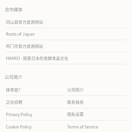
合作媒体
冈山县官方旅游网站
Roots of Japan
鸣门市官方旅游网站
HAKKO - 探索日本的发酵食品文化
公司简介
抹茶是？
公司简介
正在招聘
联系抹茶
隐私设置
Privacy Policy
Cookie Policy
Terms of Service