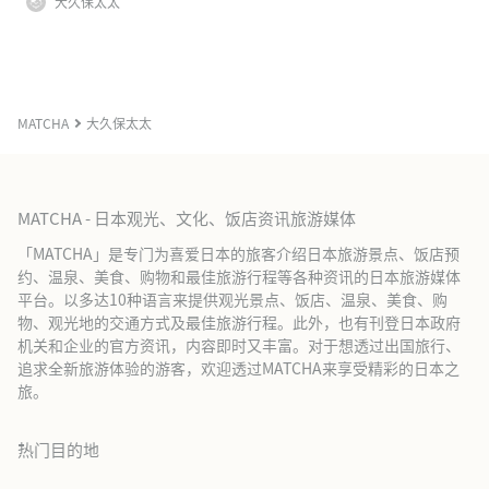
大久保太太
MATCHA
大久保太太
MATCHA - 日本观光、文化、饭店资讯旅游媒体
「MATCHA」是专门为喜爱日本的旅客介绍日本旅游景点、饭店预
约、温泉、美食、购物和最佳旅游行程等各种资讯的日本旅游媒体
平台。以多达10种语言来提供观光景点、饭店、温泉、美食、购
物、观光地的交通方式及最佳旅游行程。此外，也有刊登日本政府
机关和企业的官方资讯，内容即时又丰富。对于想透过出国旅行、
追求全新旅游体验的游客，欢迎透过MATCHA来享受精彩的日本之
旅。
热门目的地