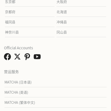
东京都
大阪府
京都府
北海道
福冈县
冲绳县
神奈川县
冈山县
Official Accounts
营运服务
MATCHA (日本语)
MATCHA (英语)
MATCHA (繁体中文)