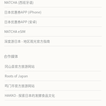
MATCHA (西班牙语)
日本优惠券APP (iPhone)
日本优惠券APP (安卓)
MATCHA eSIM
深度游日本 - 地区观光官方指南
合作媒体
冈山县官方旅游网站
Roots of Japan
鸣门市官方旅游网站
HAKKO - 探索日本的发酵食品文化