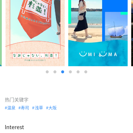
热门关键字
温泉
寿司
浅草
大阪
Interest