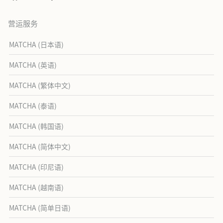
营运服务
MATCHA (日本语)
MATCHA (英语)
MATCHA (繁体中文)
MATCHA (泰语)
MATCHA (韩国语)
MATCHA (简体中文)
MATCHA (印尼语)
MATCHA (越南语)
MATCHA (简单日语)