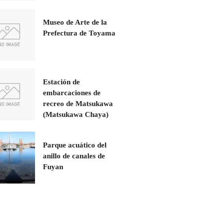
Museo de Arte de la
Prefectura de Toyama
Estación de
embarcaciones de
recreo de Matsukawa
(Matsukawa Chaya)
Parque acuático del
anillo de canales de
Fuyan