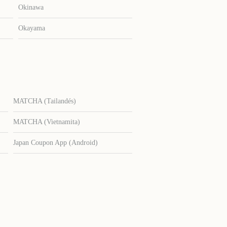
Okinawa
Okayama
MATCHA (Tailandés)
MATCHA (Vietnamita)
Japan Coupon App (Android)