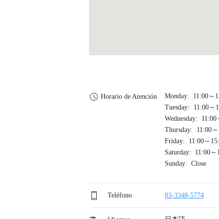
Monday: 11:00～1
Horario de Atención
Tuesday: 11:00～1
Wednesday: 11:00
Thursday: 11:00～
Friday: 11:00～15
Saturday: 11:00～
Sunday: Close
Teléfono
03-3348-5774