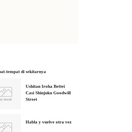
at-tempat di sekitarnya
Ushitan Iroha Bettei
Casi Shinjuku Goodwill
Street
Habla y vuelve otra vez