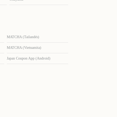
MATCHA (Tailandés)
MATCHA (Vietnamita)
Japan Coupon App (Android)