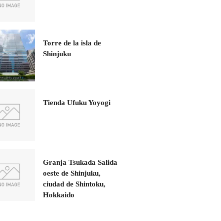
Torre de la isla de
Shinjuku
Tienda Ufuku Yoyogi
Granja Tsukada Salida
oeste de Shinjuku,
ciudad de Shintoku,
Hokkaido