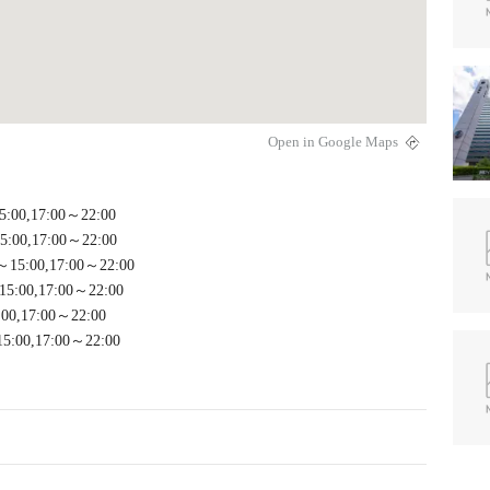
Open in Google Maps
5:00,17:00～22:00
5:00,17:00～22:00
～15:00,17:00～22:00
15:00,17:00～22:00
:00,17:00～22:00
15:00,17:00～22:00