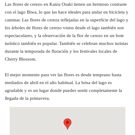
Las flores de cerezo en Kaizu Osaki tienen un hermoso contraste
con el lago Biwa, lo que las hace ideales para andar en bicicleta y
caminar. Las flores de cereza reflejadas en la superficie del lago y
los árboles de flores de cerezo vistos desde el lago también son
espectaculares, y la observación de la flor de cerezo en un bote
turístico también es popular. También se celebran muchos turistas
durante la temporada de floración y los festivales locales de
Cherry Blossom.
El mejor momento para ver las flores es desde temprano hasta
mediados de abril en el año habitual. La brisa del lago es
agradable y es un lugar donde puedes sentir completamente la
llegada de la primavera.