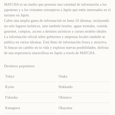
MATCHA es un medio que presenta una variedad de información a los
japoneses y a los visitantes extranjeros a Japón que estén interesados ​​en el
turismo en Japón.
Cubre una amplia gama de información en hasta 10 idiomas, incluyendo
no solo lugares turísticos, sino también hoteles, aguas termales, comida
gourmet, compras, acceso a destinos turísticos y cursos modelo ideales.
La información oficial sobre gobiernos y empresas locales también se
publica en varios idiomas. Está lleno de información fresca y atractiva.
Si buscas un cambio en tu vida y exploras nuevas posibilidades, disfruta
de una experiencia maravillosa en Japón a través de MATCHA.
Destinos populares
Tokyo
Osaka
Kyoto
Hokkaido
Fukuoka
Okinawa
Kanagawa
Okayama