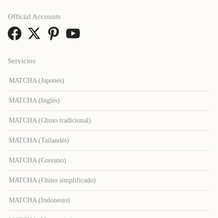
Official Accounts
Servicios
MATCHA (Japonés)
MATCHA (Inglés)
MATCHA (Chino tradicional)
MATCHA (Tailandés)
MATCHA (Coreano)
MATCHA (Chino simplificado)
MATCHA (Indonesio)