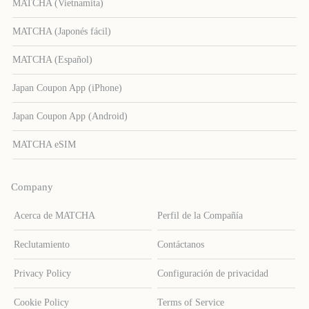
MATCHA (Vietnamita)
MATCHA (Japonés fácil)
MATCHA (Español)
Japan Coupon App (iPhone)
Japan Coupon App (Android)
MATCHA eSIM
Company
Acerca de MATCHA
Perfil de la Compañía
Reclutamiento
Contáctanos
Privacy Policy
Configuración de privacidad
Cookie Policy
Terms of Service