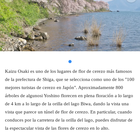
Kaizu Osaki es uno de los lugares de flor de cerezo más famosos
de la prefectura de Shiga, que se selecciona como uno de los "100
mejores turistas de cerezo en Japón". Aproximadamente 800
árboles de algunosi Yoshino florecen en plena floración a lo largo
de 4 km a lo largo de la orilla del lago Biwa, dando la vista una
vista que parece un túnel de flor de cerezo. En particular, cuando
conduces por la carretera de la orilla del lago, puedes disfrutar de
la espectacular vista de las flores de cerezo en lo alto.