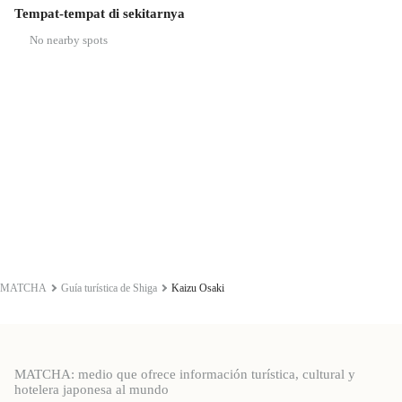
Tempat-tempat di sekitarnya
No nearby spots
MATCHA
Guía turística de Shiga
Kaizu Osaki
MATCHA: medio que ofrece información turística, cultural y
hotelera japonesa al mundo