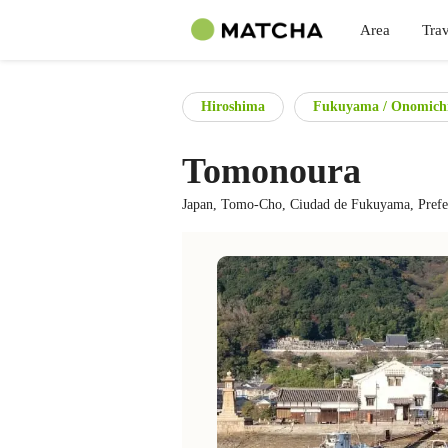
Area
Trav
Hiroshima
Fukuyama / Onomich
Tomonoura
Japan, Tomo-Cho, Ciudad de Fukuyama, Prefe