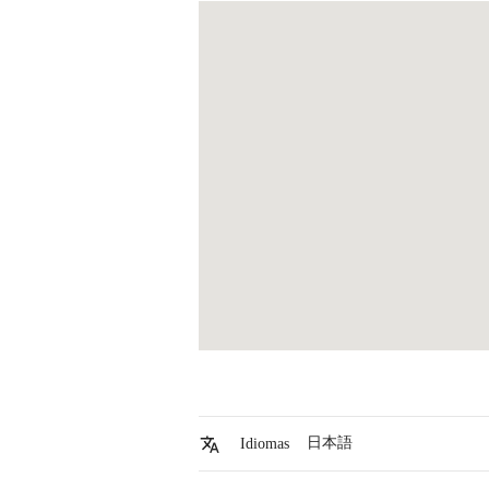
日本語
Idiomas