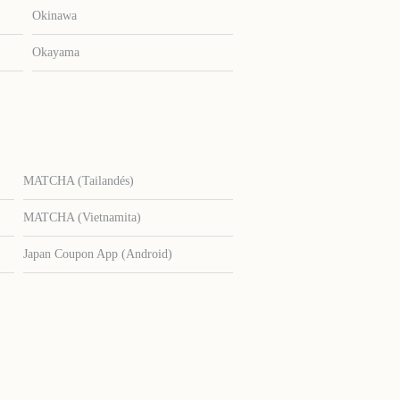
Okinawa
Okayama
MATCHA (Tailandés)
MATCHA (Vietnamita)
Japan Coupon App (Android)