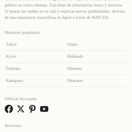
publica en varios idiomas. Está lleno de información fresca y atractiva.
Si buscas un cambio en tu vida y exploras nuevas posibilidades, disfruta
de una experiencia maravillosa en Japón a través de MATCHA.
Destinos populares
Tokyo
Osaka
Kyoto
Hokkaido
Fukuoka
Okinawa
Kanagawa
Okayama
Official Accounts
Servicios