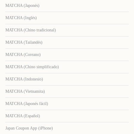
MATCHA (Japonés)
MATCHA (Inglés)
MATCHA (Chino tradicional)
MATCHA (Tailandés)
MATCHA (Coreano)
MATCHA (Chino simplificado)
MATCHA (Indonesio)
MATCHA (Vietnamita)
MATCHA (Japonés fácil)
MATCHA (Español)
Japan Coupon App (iPhone)