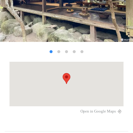
Open in Google Maps