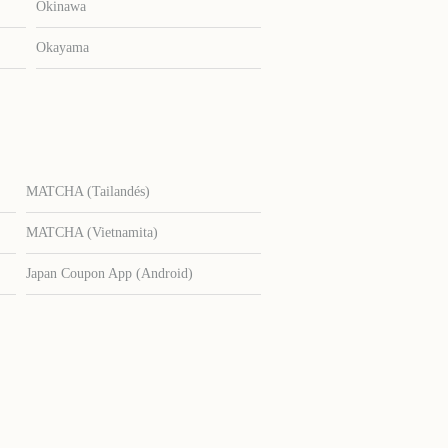
Okinawa
Okayama
MATCHA (Tailandés)
MATCHA (Vietnamita)
Japan Coupon App (Android)