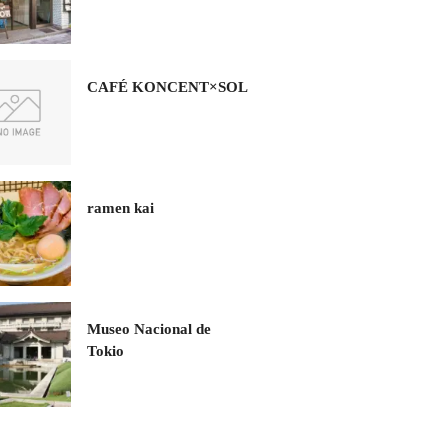
CAFÉ KONCENT×SOL
ramen kai
Museo Nacional de
Tokio