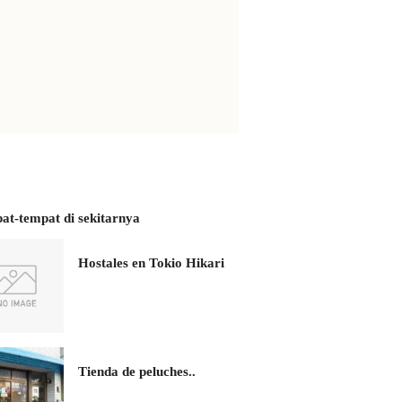
at-tempat di sekitarnya
Hostales en Tokio Hikari
Tienda de peluches..