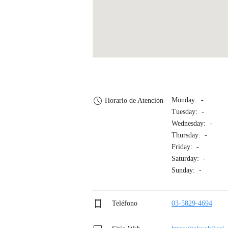
Monday: -
Horario de Atención
Tuesday: -
Wednesday: -
Thursday: -
Friday: -
Saturday: -
Sunday: -
Teléfono
03-5829-4694